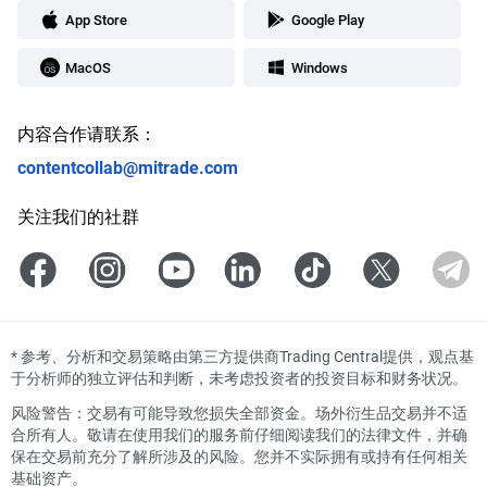
App Store
Google Play
MacOS
Windows
内容合作请联系：
contentcollab@mitrade.com
关注我们的社群
*
参考、分析和交易策略由第三方提供商Trading Central提供，观点基
于分析师的独立评估和判断，未考虑投资者的投资目标和财务状况。
风险警告：交易有可能导致您损失全部资金。场外衍生品交易并不适
合所有人。敬请在使用我们的服务前仔细阅读我们的法律文件，并确
保在交易前充分了解所涉及的风险。您并不实际拥有或持有任何相关
基础资产。