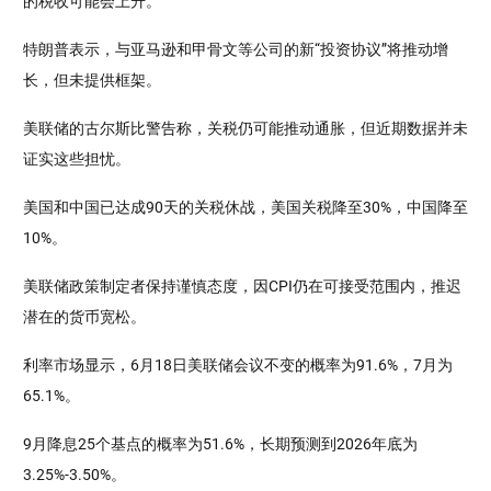
的税收可能会上升。
特朗普表示，与亚马逊和甲骨文等公司的新“投资协议”将推动增
长，但未提供框架。
美联储的古尔斯比警告称，关税仍可能推动通胀，但近期数据并未
证实这些担忧。
美国和中国已达成90天的关税休战，美国关税降至30%，中国降至
10%。
美联储政策制定者保持谨慎态度，因CPI仍在可接受范围内，推迟
潜在的货币宽松。
利率市场显示，6月18日美联储会议不变的概率为91.6%，7月为
65.1%。
9月降息25个基点的概率为51.6%，长期预测到2026年底为
3.25%-3.50%。