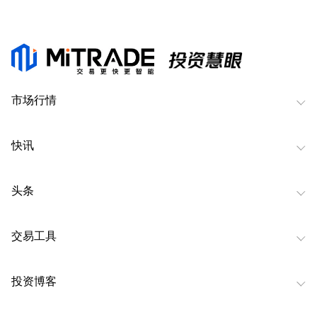
市场行情
快讯
头条
交易工具
投资博客