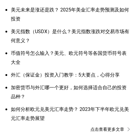
美元未来是涨还是跌？ 2025年美金汇率走势预测及如何
投资
美元指数（USDX）是什么？美元指数涨跌对交易市场有
何意义？
币值符号怎么输入？美元、欧元符号等各国货币符号表
大全
外汇（保证金）投资入门教学：5大要点，心得分享
加密货币与外汇哪一个更好，如何选择适合自己的投资
品种？
如何分析欧元兑美元汇率走势？ 2023年下半年欧元兑美
元汇率走势展望
点击查看更多文章