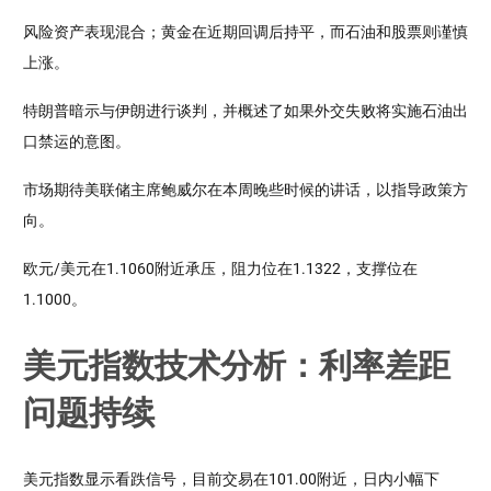
风险资产表现混合；黄金在近期回调后持平，而石油和股票则谨慎
上涨。
特朗普暗示与伊朗进行谈判，并概述了如果外交失败将实施石油出
口禁运的意图。
市场期待美联储主席鲍威尔在本周晚些时候的讲话，以指导政策方
向。
欧元/美元在1.1060附近承压，阻力位在1.1322，支撑位在
1.1000。
美元指数技术分析：利率差距
问题持续
美元指数显示看跌信号，目前交易在101.00附近，日内小幅下