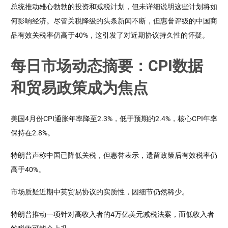
总统推动雄心勃勃的投资和减税计划，但未详细说明这些计划将如
何影响经济。尽管关税降级的头条新闻不断，但惠誉评级的中国商
品有效关税率仍高于40%，这引发了对近期协议持久性的怀疑。
每日市场动态摘要：CPI数据
和贸易政策成为焦点
美国4月份CPI通胀年率降至2.3%，低于预期的2.4%，核心CPI年率
保持在2.8%。
特朗普声称中国已降低关税，但惠誉表示，遗留政策后有效税率仍
高于40%。
市场质疑近期中英贸易协议的实质性，因细节仍然稀少。
特朗普推动一项针对高收入者的4万亿美元减税法案，而低收入者