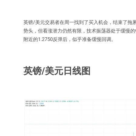
英镑/美元交易者在周一找到了买入机会，结束了拖累
势头，但看涨潜力仍然有限，技术振荡器处于缓慢的中
附近的1.2750反弹后，似乎准备缓慢回调。
英镑/美元日线图