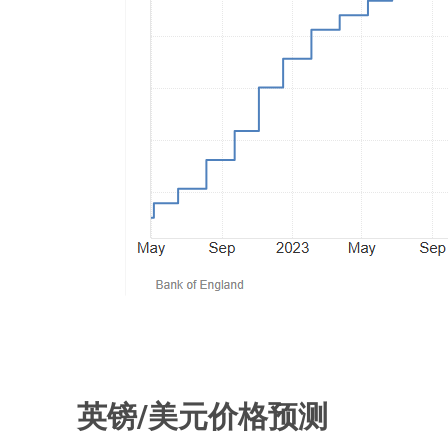
英镑/美元价格预测