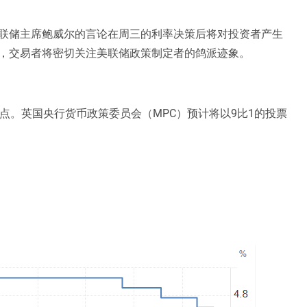
联储主席鲍威尔的言论在周三的利率决策后将对投资者产生
，交易者将密切关注美联储政策制定者的鸽派迹象。
点。英国央行货币政策委员会（MPC）预计将以9比1的投票