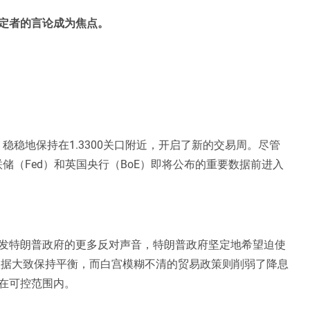
定者的言论成为焦点。
稳稳地保持在1.3300关口附近，开启了新的交易周。尽管
储（Fed）和英国央行（BoE）即将公布的重要数据前进入
发特朗普政府的更多反对声音，特朗普政府坚定地希望迫使
数据大致保持平衡，而白宫模糊不清的贸易政策则削弱了降息
在可控范围内。