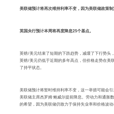
美联储预计将再次维持利率不变，因为美联储政策制
英国央行预计本周将再度降息25个基点。
英镑/美元结束了短期的下跌趋势，减缓了下行势头，
英镑/美元仍低于近期的多年高点，但价格走势在美联
了持平状态。
美联储预计将暂时维持利率不变，这一举措可能会引
美联储主席杰罗姆·鲍威尔提前降息。劳动力和通胀
的希望，因为美联储仍致力于保持失业率和价格波动