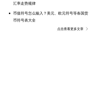
汇率走势规律
币值符号怎么输入？美元、欧元符号等各国货
币符号表大全
点击查看更多文章