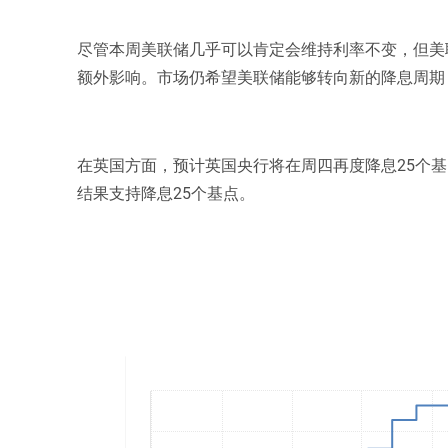
尽管本周美联储几乎可以肯定会维持利率不变，但美
额外影响。市场仍希望美联储能够转向新的降息周期
在英国方面，预计英国央行将在周四再度降息25个基
结果支持降息25个基点。