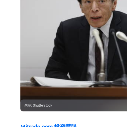
来源
:
Shutterstock
Mitrade.com 投资慧眼