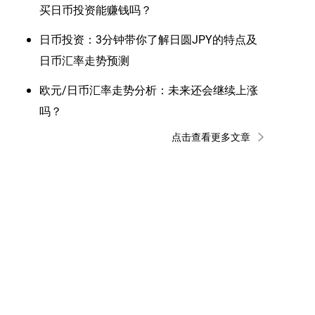
买日币投资能赚钱吗？
日币投资：3分钟带你了解日圆JPY的特点及
日币汇率走势预测
欧元/日币汇率走势分析：未来还会继续上涨
吗？
点击查看更多文章