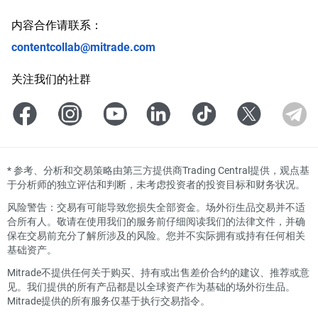
内容合作请联系：
contentcollab@mitrade.com
关注我们的社群
*
参考、分析和交易策略由第三方提供商Trading Central提供，观点基
于分析师的独立评估和判断，未考虑投资者的投资目标和财务状况。
风险警告：交易有可能导致您损失全部资金。场外衍生品交易并不适
合所有人。敬请在使用我们的服务前仔细阅读我们的法律文件，并确
保在交易前充分了解所涉及的风险。您并不实际拥有或持有任何相关
基础资产。
Mitrade不提供任何关于购买、持有或出售差价合约的建议、推荐或意
见。我们提供的所有产品都是以全球资产作为基础的场外衍生品。
Mitrade提供的所有服务仅基于执行交易指令。