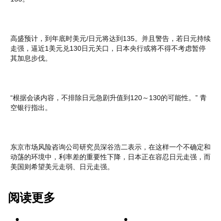
高盛预计，到年底时美元/日元将达到135。并且警告，若日元持续
走强，逼近1美元兑130日元关口，日本央行或将不得不考虑暂停
其加息步伐。
“根据会谈内容，不排除日元急剧升值到120～130的可能性。” 青
空银行指出。
东京市场风险咨询公司研究员深谷浩二表示，在这样一个不确定和
动荡的环境中，利率差的重要性下降，日本正在容忍日元走强，而
美国则希望美元走弱、日元走强。
阅读更多