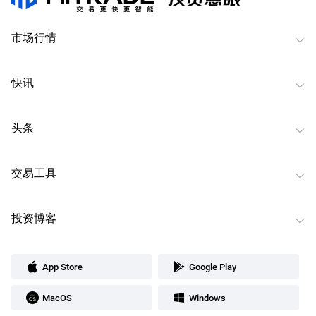
市场行情
快讯
头条
交易工具
投资博客
App Store
Google Play
MacOS
Windows