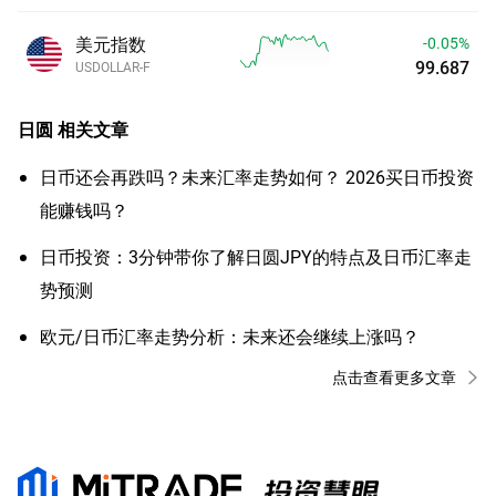
美元指数
-0.05%
99.687
USDOLLAR-F
日圆
相关文章
日币还会再跌吗？未来汇率走势如何？ 2026买日币投资
能赚钱吗？
日币投资：3分钟带你了解日圆JPY的特点及日币汇率走
势预测
欧元/日币汇率走势分析：未来还会继续上涨吗？
点击查看更多文章