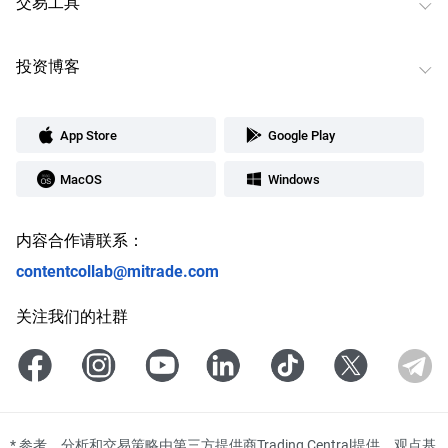
交易工具
投资博客
App Store
Google Play
MacOS
Windows
内容合作请联系：
contentcollab@mitrade.com
关注我们的社群
*
参考、分析和交易策略由第三方提供商Trading Central提供，观点基