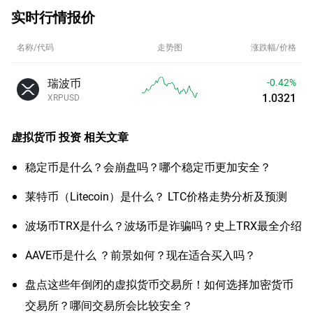
实时行情报价
名称/代码
走势图
涨跌幅/价格
瑞波币
-0.42%
1.0321
XRPUSD
虚拟货币 投资
相关文章
稳定币是什么？会崩盘吗？哪个稳定币更加安全？
莱特币（Litecoin）是什么？ LTC价格走势分析及预测
波场币TRX是什么？波场币是诈骗吗？史上TRX最全介绍
AAVE币是什么 ？前景如何？现在适合买入吗？
盘点这些年倒闭的虚拟货币交易所！如何选择加密货币
交易所？哪间交易所会比较安全？