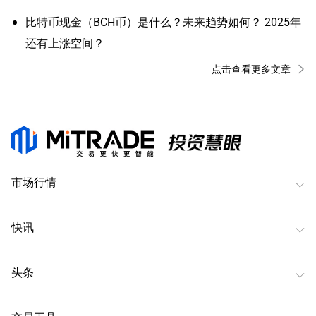
比特币现金（BCH币）是什么？未来趋势如何？ 2025年
还有上涨空间？
点击查看更多文章
市场行情
快讯
头条