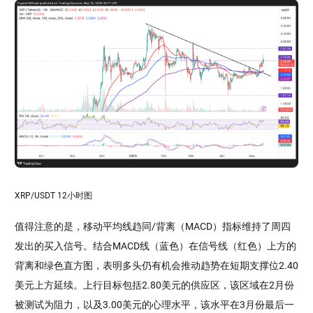
XRP/USDT 12小时图
值得注意的是，移动平均线趋同/背离（MACD）指标维持了周四
发出的买入信号。结合MACD线（蓝色）在信号线（红色）上方的
背离和绿色直方图，表明多头仍有机会推动趋势在短期支撑位2.40
美元上方延续。上行目标包括2.80美元的供应区，该区域在2月份
被测试为阻力，以及3.00美元的心理水平，该水平在3月份最后一