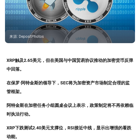
来源
:
DepositPhotos
XRP触及2.65美元，但在美国与中国贸易协议推动的加密货币反弹
中回落。
在保罗·阿特金斯的领导下，SEC将为加密资产市场制定合理的监
管框架。
阿特金斯在加密任务小组圆桌会议上表示，政策制定将不再依赖临
时执法行动。
XRP下跌测试2.40美元支撑位，RSI接近中线，显示出增强的看跌
动能。