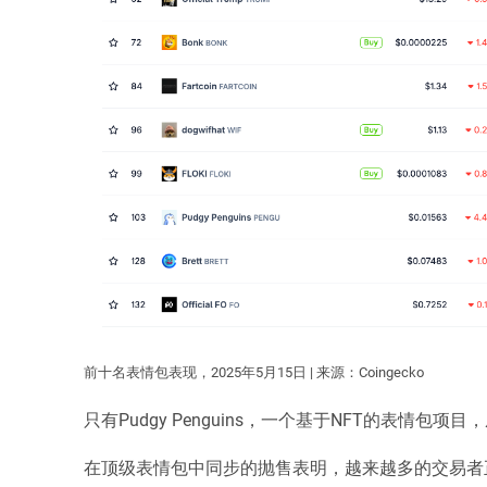
前十名表情包表现，2025年5月15日 | 来源：Coingecko
只有Pudgy Penguins，一个基于NFT的表情
在顶级表情包中同步的抛售表明，越来越多的交易者