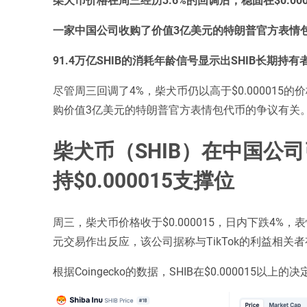
一家中国公司收购了价值3亿美元的特朗普官方表情
91.4万亿SHIB的消耗年龄信号显示出SHIB长期持
尽管周三回调了4%，柴犬币仍以高于$0.000015
购价值3亿美元的特朗普官方表情包代币的争议有关
柴犬币（SHIB）在中国公
持$0.000015支撑位
周三，柴犬币价格收于$0.000015，日内下跌4
元交易作出反应，该公司据称与TikTok的利益相关
根据Coingecko的数据，SHIB在$0.00001