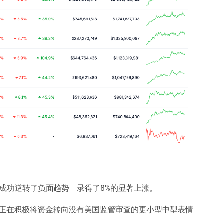
包项目，成功逆转了负面趋势，录得了8%的显著上涨。
正在积极将资金转向没有美国监管审查的更小型中型表情