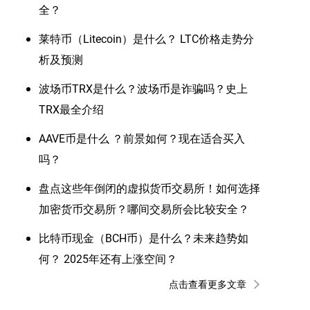
全？
莱特币（Litecoin）是什么？ LTC价格走势分
析及预测
波场币TRX是什么？波场币是诈骗吗？史上
TRX最全介绍
AAVE币是什么 ？前景如何？现在适合买入
吗？
盘点这些年倒闭的虚拟货币交易所！如何选择
加密货币交易所？哪间交易所会比较安全？
比特币现金（BCH币）是什么？未来趋势如
何？ 2025年还有上涨空间？
点击查看更多文章