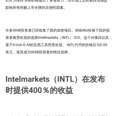
社区为维持 Shib价格做出了多项努力，但市场上总的看跌情感是
影响所有积极上市令牌的压倒性因素。
许多SHIB投资者已经收集了新的加密项目。ShibINU价格下跌的投
资者最受欢迎的选择Intelmarkets（INTL） ICO。这个AI项目以其
基于S tron G AI的交易工具而受欢迎。 INTL代币的价格仅为0.09
美元，使其成为SHIB投资者的绝佳选择。
Intelmarkets（INTL）在发布
时提供400％的收益