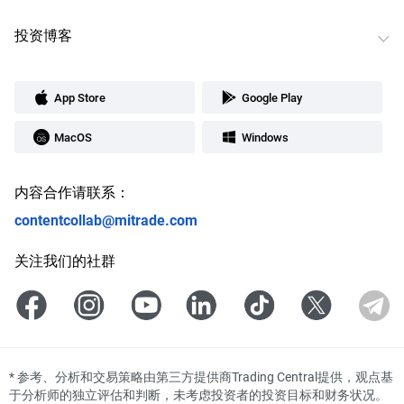
投资博客
App Store
Google Play
MacOS
Windows
内容合作请联系：
contentcollab@mitrade.com
关注我们的社群
*
参考、分析和交易策略由第三方提供商Trading Central提供，观点基
于分析师的独立评估和判断，未考虑投资者的投资目标和财务状况。