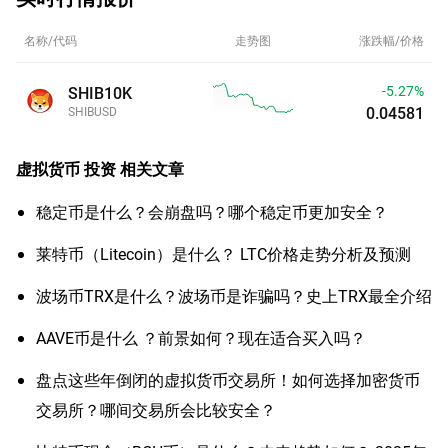
名称/代码
走势图
涨跌幅/价格
-5.29%
SHIB10K
0.04580
SHIBUSD
虚拟货币 投资
相关文章
稳定币是什么？会崩盘吗？哪个稳定币更加安全？
莱特币（Litecoin）是什么？ LTC价格走势分析及预测
波场币TRX是什么？波场币是诈骗吗？史上TRX最全介绍
AAVE币是什么 ？前景如何？现在适合买入吗？
盘点这些年倒闭的虚拟货币交易所！如何选择加密货币
交易所？哪间交易所会比较安全？