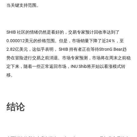
当关键支持范围。
SHIB 社区的情绪仍然是看好的，交易专家预计回收率达到了
0.000012美元的价格范围。但是，市场销量下降了近24％，至
2.82亿美元，这似乎表明， SHIB 持有者正在等待StronG Bear趋
势在冒险进行交易之前消退。市场专家预测，市场将在周末之前稳
定下来，随着一些正常返回市场，INU Shib将开始以看涨模式转
移。
结论