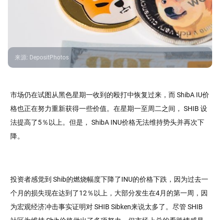
来源
:
DepositPhotos
市场仍在试图从黑色星期一收到的殴打中恢复过来，而 ShibA IU价
格也正在努力重新获得一些价值。在星期一至周二之间， SHIB 设
法提高了5％以上。但是， ShibA INU价格无法维持势头并再次下
降。
投资者感觉到 Shib的燃烧幅度下降了INU的价格下跌，因为过去一
个月的损失现在达到了12％以上，大部分发生在4月的第一周，因
为宏观经济冲击事实证明对 SHIB Sibken来说太多了。尽管 SHIB