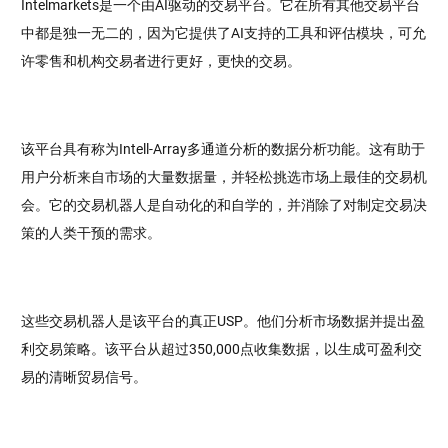
Intelmarkets是一个由AI驱动的交易平台。它在所有其他交易平台
中都是独一无二的，因为它提供了AI支持的工具和评估模块，可允
许零售和机构交易者进行更好，更快的交易。
该平台具有称为Intell-Array多通道分析的数据分析功能。这有助于
用户分析来自市场的大量数据量，并轻松挑选市场上最佳的交易机
会。它的交易机器人是自动化的和自学的，并消除了对制定交易决
策的人类干预的需求。
这些交易机器人是该平台的真正USP。他们分析市场数据并提出盈
利交易策略。该平台从超过350,000点收集数据，以生成可盈利交
易的清晰贸易信号。