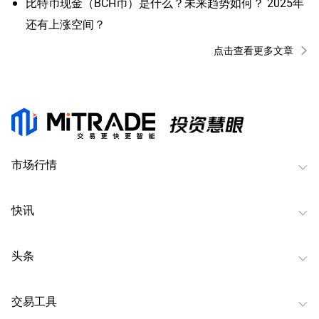
比特币现金（BCH币）是什么？未来趋势如何？ 2025年
还有上涨空间？
点击查看更多文章
市场行情
快讯
头条
交易工具