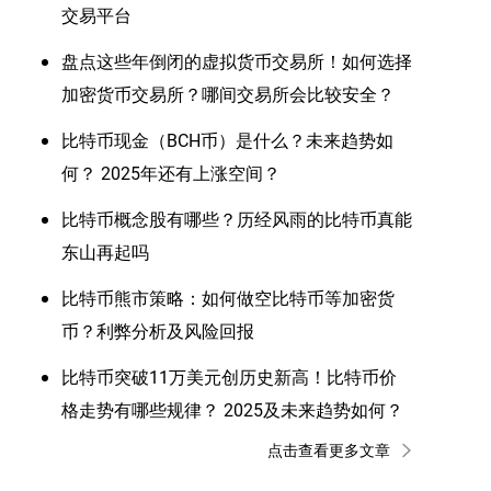
交易平台
盘点这些年倒闭的虚拟货币交易所！如何选择
加密货币交易所？哪间交易所会比较安全？
比特币现金（BCH币）是什么？未来趋势如
何？ 2025年还有上涨空间？
比特币概念股有哪些？历经风雨的比特币真能
东山再起吗
比特币熊市策略：如何做空比特币等加密货
币？利弊分析及风险回报
比特币突破11万美元创历史新高！比特币价
格走势有哪些规律？ 2025及未来趋势如何？
点击查看更多文章