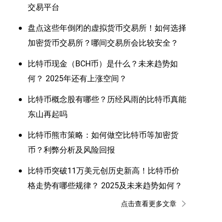
交易平台
盘点这些年倒闭的虚拟货币交易所！如何选择
加密货币交易所？哪间交易所会比较安全？
比特币现金（BCH币）是什么？未来趋势如
何？ 2025年还有上涨空间？
比特币概念股有哪些？历经风雨的比特币真能
东山再起吗
比特币熊市策略：如何做空比特币等加密货
币？利弊分析及风险回报
比特币突破11万美元创历史新高！比特币价
格走势有哪些规律？ 2025及未来趋势如何？
点击查看更多文章