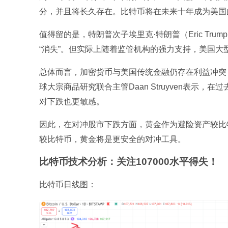
分，并且将长久存在。比特币将在未来十年成为美国
值得留的是，特朗普次子埃里克·特朗普（Eric T
“消失”。但实际上随着监管机构的强力支持，美国
总体而言，加密货币与美国传统金融仍存在利益冲突
球大宗商品研究联合主管Daan Struyven表示
对下跌也更敏感。
因此，在对冲股市下跌方面，黄金作为避险资产较比特
较比特币，黄金将是更安全的对冲工具。
比特币技术分析：关注107000水平得失！
比特币日线图：