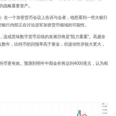
的战略重要资产。
rump）在一个加密货币会议上告诉与会者，他想看到一些大银行
大型银行内部正在讨论进军加密货币领域的可能性。
，这或意味数字货币后续的发展仍将是“阻力重重”。高盛全
，在过去数年，比特币的回报率高于黄金，但波动性亦较大更大，
币更有效。预测到明年中期金价将达到4000美元，认为相