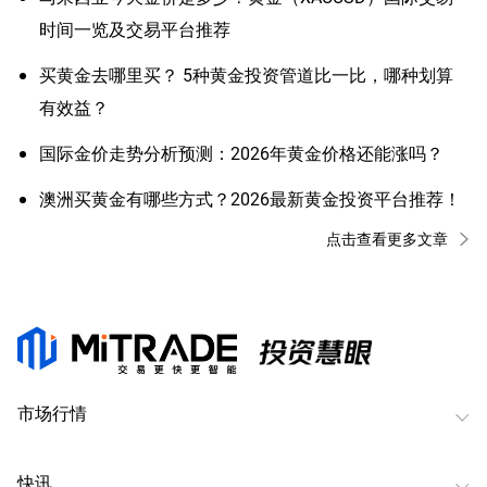
时间一览及交易平台推荐
买黄金去哪里买？ 5种黄金投资管道比一比，哪种划算
有效益？
国际金价走势分析预测：2026年黄金价格还能涨吗？
澳洲买黄金有哪些方式？2026最新黄金投资平台推荐！
点击查看更多文章
市场行情
快讯