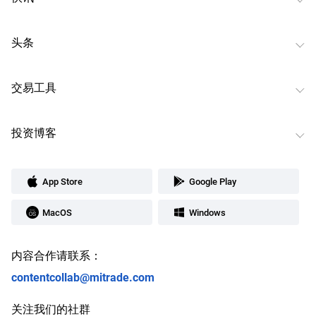
头条
交易工具
投资博客
App Store
Google Play
MacOS
Windows
内容合作请联系：
contentcollab@mitrade.com
关注我们的社群