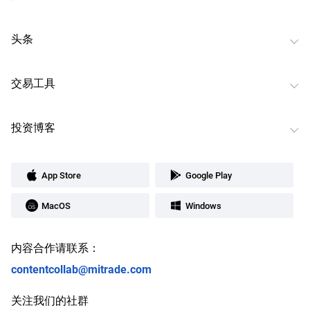
头条
交易工具
投资博客
App Store
Google Play
MacOS
Windows
内容合作请联系：
contentcollab@mitrade.com
关注我们的社群