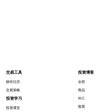
交易工具
投资博客
财经日历
全部
交易策略
商品
投资学习
外汇
股票
投资课堂