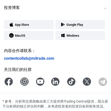
投资博客
App Store
Google Play
MacOS
Windows
内容合作请联系：
contentcollab@mitrade.com
关注我们的社群
*
参考、分析和交易策略由第三方提供商Trading Central提供，观点基
于分析师的独立评估和判断，未考虑投资者的投资目标和财务状况。