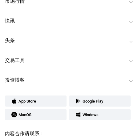
市场行情
快讯
头条
交易工具
投资博客
App Store
Google Play
MacOS
Windows
内容合作请联系：