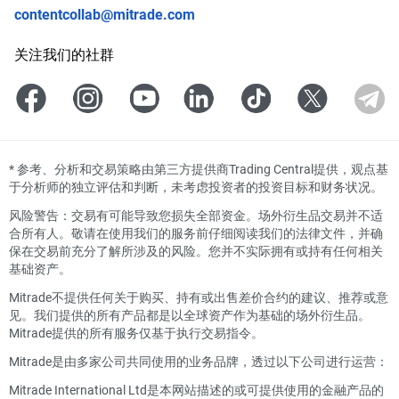
contentcollab@mitrade.com
关注我们的社群
*
参考、分析和交易策略由第三方提供商Trading Central提供，观点基
于分析师的独立评估和判断，未考虑投资者的投资目标和财务状况。
风险警告：交易有可能导致您损失全部资金。场外衍生品交易并不适
合所有人。敬请在使用我们的服务前仔细阅读我们的法律文件，并确
保在交易前充分了解所涉及的风险。您并不实际拥有或持有任何相关
基础资产。
Mitrade不提供任何关于购买、持有或出售差价合约的建议、推荐或意
见。我们提供的所有产品都是以全球资产作为基础的场外衍生品。
Mitrade提供的所有服务仅基于执行交易指令。
Mitrade是由多家公司共同使用的业务品牌，透过以下公司进行运营：
Mitrade International Ltd是本网站描述的或可提供使用的金融产品的