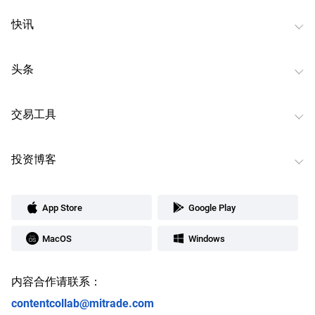
快讯
头条
交易工具
投资博客
App Store
Google Play
MacOS
Windows
内容合作请联系：
contentcollab@mitrade.com