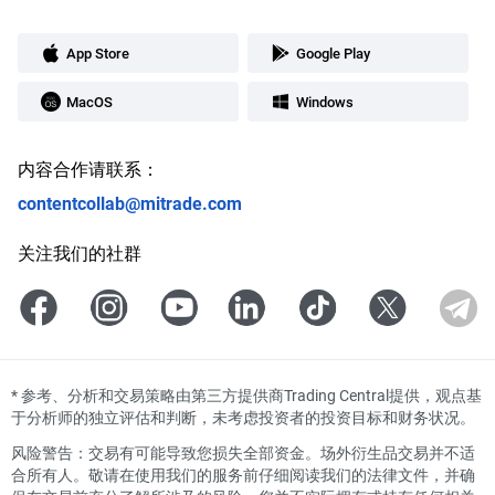
App Store
Google Play
MacOS
Windows
内容合作请联系：
contentcollab@mitrade.com
关注我们的社群
*
参考、分析和交易策略由第三方提供商Trading Central提供，观点基
于分析师的独立评估和判断，未考虑投资者的投资目标和财务状况。
风险警告：交易有可能导致您损失全部资金。场外衍生品交易并不适
合所有人。敬请在使用我们的服务前仔细阅读我们的法律文件，并确