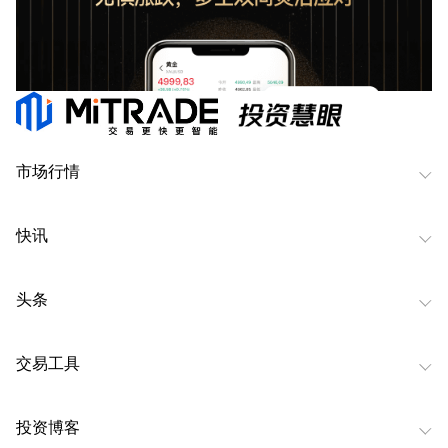
市场行情
快讯
头条
交易工具
投资博客