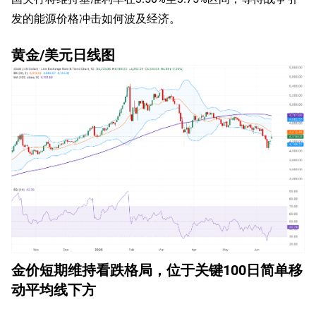
发的能源价格冲击如何波及经济。
黄金/美元日线图
金价短期维持看跌格局，位于关键100日简单移
动平均线下方