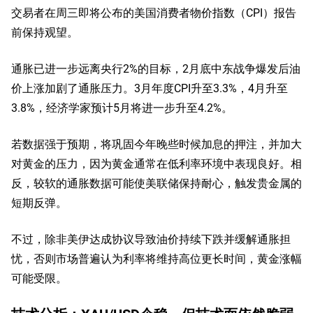
交易者在周三即将公布的美国消费者物价指数（CPI）报告
前保持观望。
通胀已进一步远离央行2%的目标，2月底中东战争爆发后油
价上涨加剧了通胀压力。3月年度CPI升至3.3%，4月升至
3.8%，经济学家预计5月将进一步升至4.2%。
若数据强于预期，将巩固今年晚些时候加息的押注，并加大
对黄金的压力，因为黄金通常在低利率环境中表现良好。相
反，较软的通胀数据可能使美联储保持耐心，触发贵金属的
短期反弹。
不过，除非美伊达成协议导致油价持续下跌并缓解通胀担
忧，否则市场普遍认为利率将维持高位更长时间，黄金涨幅
可能受限。