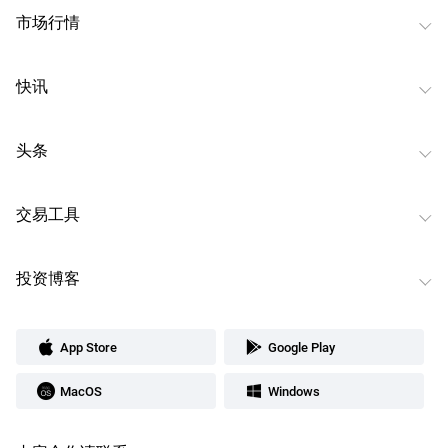
市场行情
快讯
头条
交易工具
投资博客
App Store
Google Play
MacOS
Windows