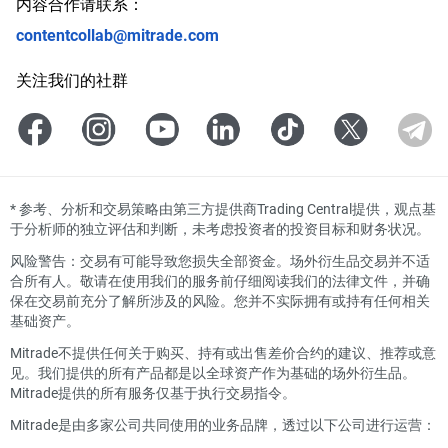
内容合作请联系：
contentcollab@mitrade.com
关注我们的社群
*
参考、分析和交易策略由第三方提供商Trading Central提供，观点基
于分析师的独立评估和判断，未考虑投资者的投资目标和财务状况。
风险警告：交易有可能导致您损失全部资金。场外衍生品交易并不适
合所有人。敬请在使用我们的服务前仔细阅读我们的法律文件，并确
保在交易前充分了解所涉及的风险。您并不实际拥有或持有任何相关
基础资产。
Mitrade不提供任何关于购买、持有或出售差价合约的建议、推荐或意
见。我们提供的所有产品都是以全球资产作为基础的场外衍生品。
Mitrade提供的所有服务仅基于执行交易指令。
Mitrade是由多家公司共同使用的业务品牌，透过以下公司进行运营：