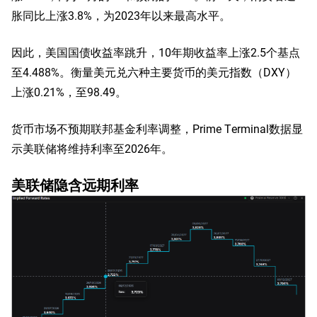
胀同比上涨3.8%，为2023年以来最高水平。
因此，美国国债收益率跳升，10年期收益率上涨2.5个基点
至4.488%。衡量美元兑六种主要货币的美元指数（DXY）
上涨0.21%，至98.49。
货币市场不预期联邦基金利率调整，Prime Terminal数据显
示美联储将维持利率至2026年。
美联储隐含远期利率