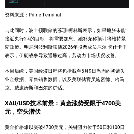
资料来源：Prime Terminal
与此同时，波士顿联储的苏珊·柯林斯表示，如果通胀未能
接近央行2%的目标，将需要加息。她补充称预计将维持紧
缩政策。明尼阿波利斯联储2026年投票成员尼尔·卡什卡里
表示，伊朗战争导致通胀过高，劳动力市场状况改善。
本周后续，美国经济日程将包括截至5月9日当周的初请失
业金数据、零售销售数据，以及美联储官员施密德、哈马
克、威廉姆斯和巴尔的讲话。
XAU/USD技术前景：黄金涨势受限于4700美
元，空头潜伏
黄金价格难以突破4700美元，关键阻力位于50日和100日