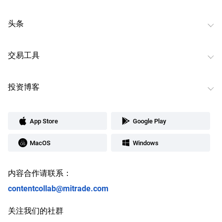
头条
交易工具
投资博客
App Store
Google Play
MacOS
Windows
内容合作请联系：
contentcollab@mitrade.com
关注我们的社群