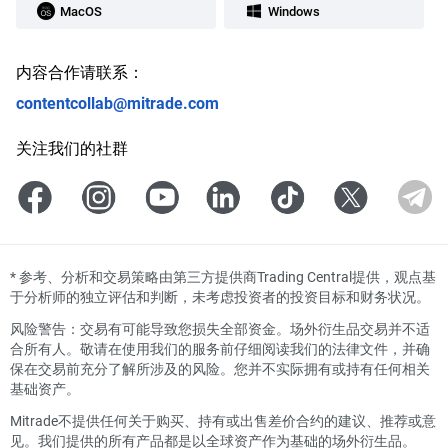
MacOS
Windows
内容合作请联系：
contentcollab@mitrade.com
关注我们的社群
*
参考、分析和交易策略由第三方提供商Trading Central提供，观点基
于分析师的独立评估和判断，未考虑投资者的投资目标和财务状况。
风险警告：交易有可能导致您损失全部资金。场外衍生品交易并不适
合所有人。敬请在使用我们的服务前仔细阅读我们的法律文件，并确
保在交易前充分了解所涉及的风险。您并不实际拥有或持有任何相关
基础资产。
Mitrade不提供任何关于购买、持有或出售差价合约的建议、推荐或意
见。我们提供的所有产品都是以全球资产作为基础的场外衍生品。