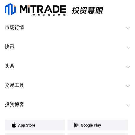
市场行情
快讯
头条
交易工具
投资博客
App Store
Google Play