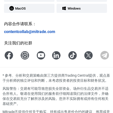
MacOS
Windows
内容合作请联系：
contentcollab@mitrade.com
关注我们的社群
*
参考、分析和交易策略由第三方提供商Trading Central提供，观点基
于分析师的独立评估和判断，未考虑投资者的投资目标和财务状况。
风险警告：交易有可能导致您损失全部资金。场外衍生品交易并不适
合所有人。敬请在使用我们的服务前仔细阅读我们的法律文件，并确
保在交易前充分了解所涉及的风险。您并不实际拥有或持有任何相关
基础资产。
Mitrade不提供任何关于购买、持有或出售差价合约的建议、推荐或意