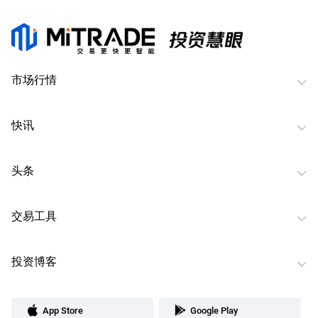
市场行情
快讯
头条
交易工具
投资博客
App Store
Google Play