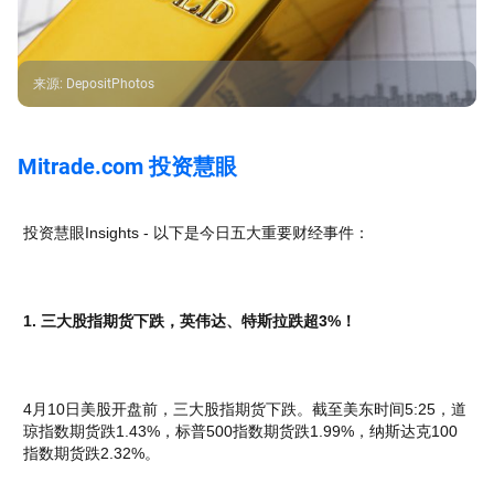
来源
:
DepositPhotos
Mitrade.com 投资慧眼
投资慧眼Insights - 以下是今日五大重要财经事件：
1. 三大股指期货下跌，英伟达、特斯拉跌超3%！
4月10日美股开盘前，三大股指期货下跌。截至美东时间5:25，道
琼指数期货跌1.43%，标普500指数期货跌1.99%，纳斯达克100
指数期货跌2.32%。