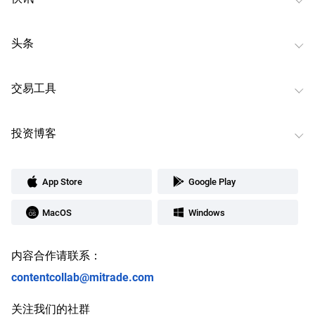
头条
交易工具
投资博客
App Store
Google Play
MacOS
Windows
内容合作请联系：
contentcollab@mitrade.com
关注我们的社群