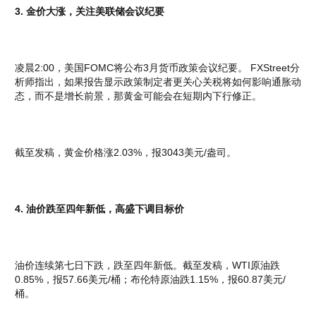
3. 金价大涨，关注美联储会议纪要
凌晨2:00，美国FOMC将公布3月货币政策会议纪要。 FXStreet分
析师指出，如果报告显示政策制定者更关心关税将如何影响通胀动
态，而不是增长前景，那黄金可能会在短期内下行修正。
截至发稿，黄金价格涨2.03%，报3043美元/盎司。
4. 油价跌至四年新低，高盛下调目标价
油价连续第七日下跌，跌至四年新低。截至发稿，WTI原油跌
0.85%，报57.66美元/桶；布伦特原油跌1.15%，报60.87美元/
桶。