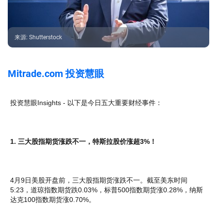
来源
:
Shutterstock
Mitrade.com 投资慧眼
投资慧眼Insights - 以下是今日五大重要财经事件：
1. 三大股指期货涨跌不一，特斯拉股价涨超3%！
4月9日美股开盘前，三大股指期货涨跌不一。截至美东时间
5:23，道琼指数期货跌0.03%，标普500指数期货涨0.28%，纳斯
达克100指数期货涨0.70%。