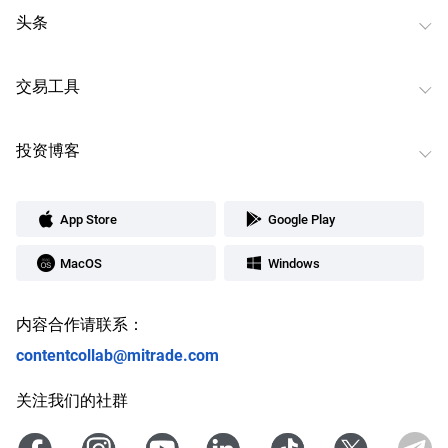
头条
交易工具
投资博客
App Store
Google Play
MacOS
Windows
内容合作请联系：
contentcollab@mitrade.com
关注我们的社群