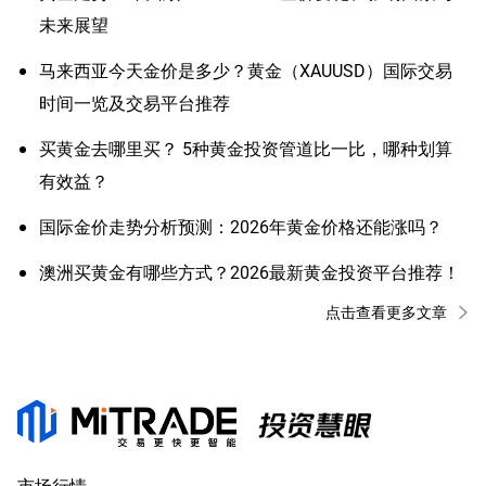
未来展望
马来西亚今天金价是多少？黄金（XAUUSD）国际交易
时间一览及交易平台推荐
买黄金去哪里买？ 5种黄金投资管道比一比，哪种划算
有效益？
国际金价走势分析预测：2026年黄金价格还能涨吗？
澳洲买黄金有哪些方式？2026最新黄金投资平台推荐！
点击查看更多文章
市场行情