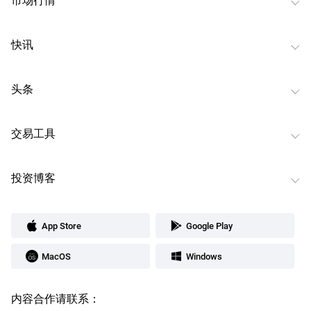
快讯
头条
交易工具
投资博客
App Store
Google Play
MacOS
Windows
内容合作请联系：