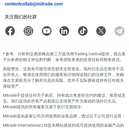
contentcollab@mitrade.com
关注我们的社群
*
参考、分析和交易策略由第三方提供商Trading Central提供，观点基
于分析师的独立评估和判断，未考虑投资者的投资目标和财务状况。
风险警告：交易有可能导致您损失全部资金。场外衍生品交易并不适
合所有人。敬请在使用我们的服务前仔细阅读我们的法律文件，并确
保在交易前充分了解所涉及的风险。您并不实际拥有或持有任何相关
基础资产。
Mitrade不提供任何关于购买、持有或出售差价合约的建议、推荐或意
见。我们提供的所有产品都是以全球资产作为基础的场外衍生品。
Mitrade提供的所有服务仅基于执行交易指令。
Mitrade是由多家公司共同使用的业务品牌，透过以下公司进行运营：
Mitrade International Ltd是本网站描述的或可提供使用的金融产品的