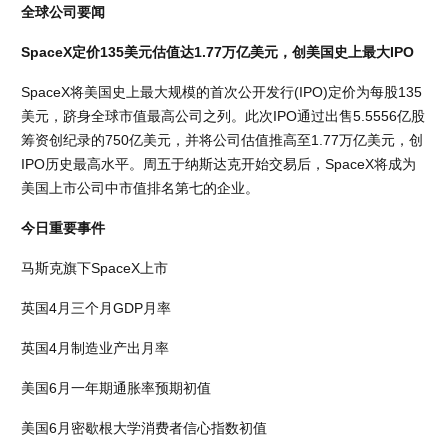
全球公司要闻
SpaceX定价135美元估值达1.77万亿美元，创美国史上最大IPO
SpaceX将美国史上最大规模的首次公开发行(IPO)定价为每股135
美元，跻身全球市值最高公司之列。此次IPO通过出售5.5556亿股
筹资创纪录的750亿美元，并将公司估值推高至1.77万亿美元，创
IPO历史最高水平。周五于纳斯达克开始交易后，SpaceX将成为
美国上市公司中市值排名第七的企业。
今日重要事件
马斯克旗下SpaceX上市
英国4月三个月GDP月率
英国4月制造业产出月率
美国6月一年期通胀率预期初值
美国6月密歇根大学消费者信心指数初值