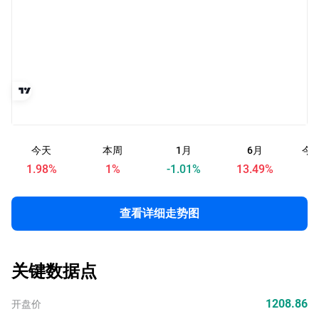
今天
本周
1月
6月
今
1.98
%
1
%
-1.01
%
13.49
%
查看详细走势图
关键数据点
1208.86
开盘价