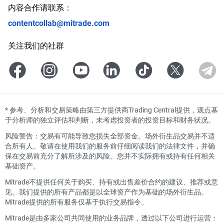
内容合作请联系：
contentcollab@mitrade.com
关注我们的社群
*
参考、分析和交易策略由第三方提供商Trading Central提供，观点基
于分析师的独立评估和判断，未考虑投资者的投资目标和财务状况。
风险警告：交易有可能导致您损失全部资金。场外衍生品交易并不适
合所有人。敬请在使用我们的服务前仔细阅读我们的法律文件，并确
保在交易前充分了解所涉及的风险。您并不实际拥有或持有任何相关
基础资产。
Mitrade不提供任何关于购买、持有或出售差价合约的建议、推荐或意
见。我们提供的所有产品都是以全球资产作为基础的场外衍生品。
Mitrade提供的所有服务仅基于执行交易指令。
Mitrade是由多家公司共同使用的业务品牌，透过以下公司进行运营：