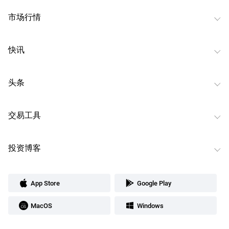
市场行情
快讯
头条
交易工具
投资博客
App Store
Google Play
MacOS
Windows