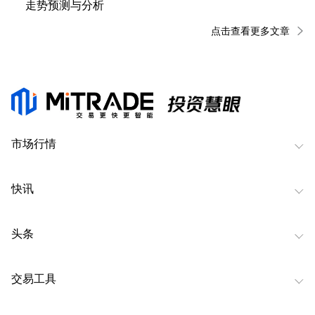
走势预测与分析
点击查看更多文章
市场行情
快讯
头条
交易工具