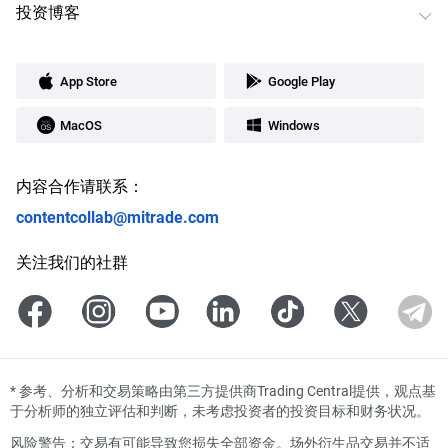
投资博客
App Store
Google Play
MacOS
Windows
内容合作请联系：
contentcollab@mitrade.com
关注我们的社群
*
参考、分析和交易策略由第三方提供商Trading Central提供，观点基
于分析师的独立评估和判断，未考虑投资者的投资目标和财务状况。
风险警告：交易有可能导致您损失全部资金。场外衍生品交易并不适