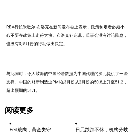
RBA行长米歇尔·布洛克在新闻发布会上表示，政策制定者必须小
心不要在政策上走得太快。布洛克补充说，董事会没有讨论降息，
也没有对5月份的行动做出决定。
与此同时，令人鼓舞的中国经济数据为中国代理的澳元提供了一些
支撑。中国的财新制造业PMI在3月份从2月份的50.8上升至51.2，
超出预期的51.1。
阅读更多
Fed放鹰，黄金失守
日元跌跌不休，机构分歧