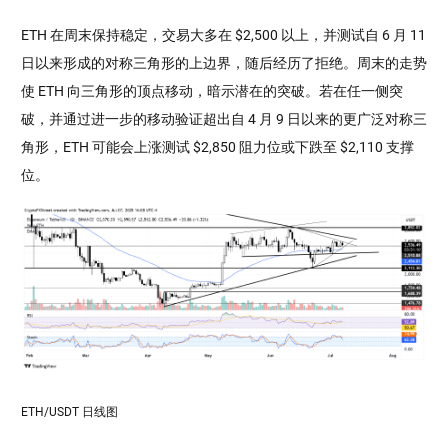
ETH 在周末保持稳定，交易大多在 $2,500 以上，并测试自 6 月 11
日以来形成的对称三角形的上边界，随后经历了拒绝。周末的走势
使 ETH 向三角形的顶点移动，暗示潜在的突破。若在任一侧突
破，并通过进一步的移动验证超出自 4 月 9 日以来的更广泛对称三
角形，ETH 可能会上涨测试 $2,850 阻力位或下跌至 $2,110 支撑
位。
ETH/USDT 日线图