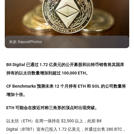
来源
:
DepositPhotos
Bit Digital 已通过 1.72 亿美元的公开募股和比特币销售将其国库
持有的以太坊数量增加到超过 100,000 ETH。
CF Benchmarks 预测未来 12 个月持有 ETH 和 SOL 的公司数量将
增加十倍。
ETH 可能会在接近对称三角形的顶点时出现突破。
以太坊（ETH）在周一保持在 $2,500 以上，此前 Bit
Digital（BTBT）宣布已投入 1.72 亿美元，并通过出售 280 BTC，