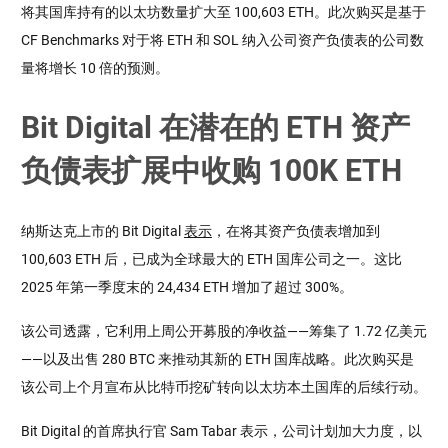
将其国库持有的以太坊数量扩大至 100,603 ETH。此次购买是基于
CF Benchmarks 对于将 ETH 和 SOL 纳入公司资产负债表的公司数
量将增长 10 倍的预测。
Bit Digital 在潜在的 ETH 资产
负债表扩展中收购 100K ETH
纳斯达克上市的 Bit Digital
表示
，在将其资产负债表增加到
100,603 ETH 后，已成为全球最大的 ETH 国库公司之一。这比
2025 年第一季度末的 24,434 ETH 增加了超过 300%。
该公司透露，它利用上周公开募股的净收益——筹集了 1.72 亿美元
——以及出售 280 BTC 来推动其新的 ETH 国库战略。此次购买是
该公司上个月宣布从比特币挖矿转向以太坊本土国库的后续行动。
Bit Digital 的首席执行官 Sam Tabar 表示，公司计划加大力度，以