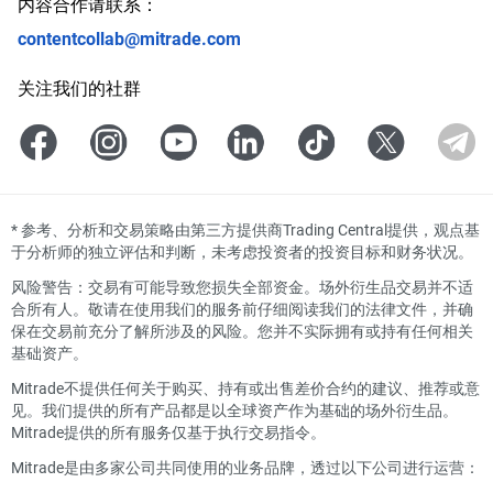
内容合作请联系：
contentcollab@mitrade.com
关注我们的社群
*
参考、分析和交易策略由第三方提供商Trading Central提供，观点基
于分析师的独立评估和判断，未考虑投资者的投资目标和财务状况。
风险警告：交易有可能导致您损失全部资金。场外衍生品交易并不适
合所有人。敬请在使用我们的服务前仔细阅读我们的法律文件，并确
保在交易前充分了解所涉及的风险。您并不实际拥有或持有任何相关
基础资产。
Mitrade不提供任何关于购买、持有或出售差价合约的建议、推荐或意
见。我们提供的所有产品都是以全球资产作为基础的场外衍生品。
Mitrade提供的所有服务仅基于执行交易指令。
Mitrade是由多家公司共同使用的业务品牌，透过以下公司进行运营：