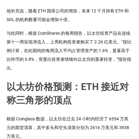
他补充说，随着 ETH 国库公司的增加，未来 12 个月持有 ETH 和
SOL 的机构数量可能会增加十倍。
与此同时，根据 CoinShares 的每周报告，以太坊投资产品在连续
第十一周实现净流入，上周机构投资者购买了 2.26 亿美元。“按比
例计算，在此期间的每周流入平均占管理资产的 1.6%，显著高于
比特币的 0.8%，突显出投资者情绪向以太坊的显著转变，”报告指
出。
以太坊价格预测：ETH 接近对
称三角形的顶点
根据 Coinglass 数据，以太坊在过去 24 小时内经历了 6554 万美
元的期货清算，其中多头和空头清算分别为 2616 万美元和 3938
万美元。