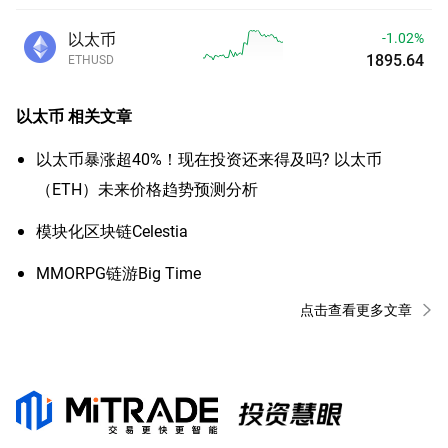
以太币
-1.02%
1895.64
ETHUSD
以太币
相关文章
以太币暴涨超40%！现在投资还来得及吗? 以太币
（ETH）未来价格趋势预测分析
​模块化区块链Celestia
MMORPG链游Big Time
点击查看更多文章