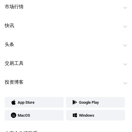
市场行情
快讯
头条
交易工具
投资博客
App Store
Google Play
MacOS
Windows