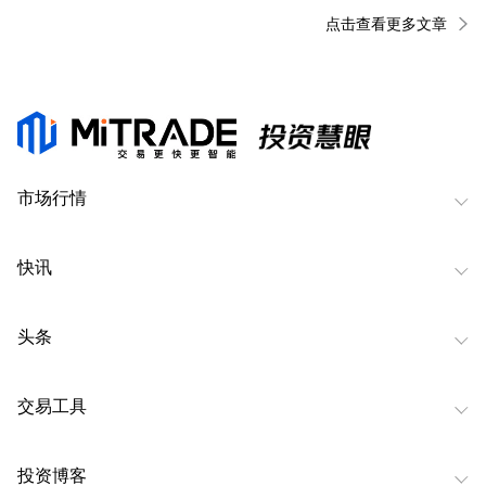
点击查看更多文章
市场行情
快讯
头条
交易工具
投资博客