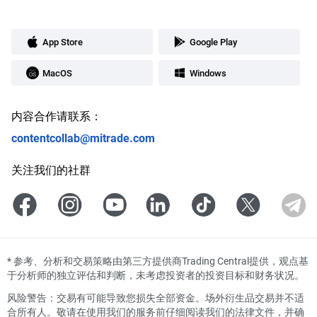
App Store
Google Play
MacOS
Windows
内容合作请联系：
contentcollab@mitrade.com
关注我们的社群
*
参考、分析和交易策略由第三方提供商Trading Central提供，观点基
于分析师的独立评估和判断，未考虑投资者的投资目标和财务状况。
风险警告：交易有可能导致您损失全部资金。场外衍生品交易并不适
合所有人。敬请在使用我们的服务前仔细阅读我们的法律文件，并确