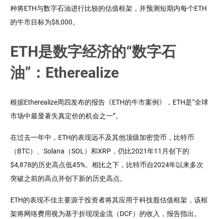
种将ETH与数字石油进行比较的估值框架，并预测短期内每个ETH
的牛市目标为$8,000。
ETH是数字经济的“数字石
油”：Etherealize
根据Etherealize周四发布的报告《ETH的牛市案例》，ETH是“全球
市场中最显著失真定价的机会之一”。
在过去一年中，ETH的表现远不及其他顶级加密货币，比特币
（BTC）、Solana（SOL）和XRP，仍比2021年11月创下的
$4,878的历史高点低45%。相比之下，比特币自2024年以来多次
突破之前的高点并创下新的历史高点。
ETH的表现不佳主要源于投资者将其应用于科技股估值框架，该框
架将网络费用视为基于折现现金流（DCF）的收入，报告指出。