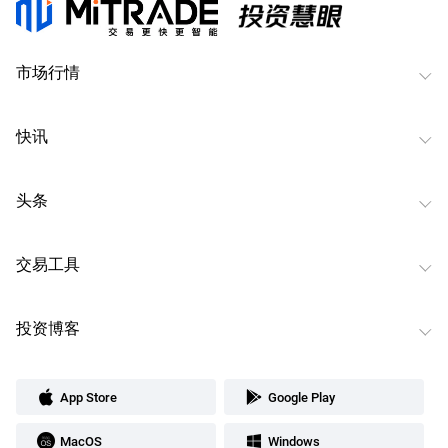
市场行情
快讯
头条
交易工具
投资博客
App Store
Google Play
MacOS
Windows