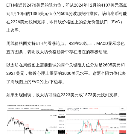
ETH接近其2476美元的阻力位，即从2024年12月的4107美元高点
到4月10日的1385美元低点的50%斐波那契回撤位。该山寨币可能
在2226美元找到支撑，即日线价格图上的公允价值缺口（FVG）
上边界。
周线价格图支持ETH的看涨论点。RSI在50以上，MACD显示绿色
直方图条，表明以太坊价格趋势中存在潜在的积极动能。
以太坊在周线图上需要测试的两个关键阻力位分别是2605美元和
2921美元，接近心理上重要的3000美元水平。这两个阻力位代表
了周线图上的FVG的上/下边界。
如果出现回调，以太坊可能在2323美元或1873美元找到支撑。