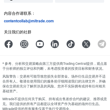
内容合作请联系：
contentcollab@mitrade.com
关注我们的社群
*
参考、分析和交易策略由第三方提供商Trading Central提供，观点基
于分析师的独立评估和判断，未考虑投资者的投资目标和财务状况。
风险警告：交易有可能导致您损失全部资金。场外衍生品交易并不适
合所有人。敬请在使用我们的服务前仔细阅读我们的法律文件，并确
保在交易前充分了解所涉及的风险。您并不实际拥有或持有任何相关
基础资产。
Mitrade不提供任何关于购买、持有或出售差价合约的建议、推荐或意
见。我们提供的所有产品都是以全球资产作为基础的场外衍生品。
Mitrade提供的所有服务仅基于执行交易指令。