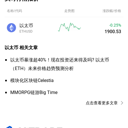
名称/代码
走势图
涨跌幅/价格
以太币
-0.25%
1900.52
ETHUSD
以太币
相关文章
以太币暴涨超40%！现在投资还来得及吗? 以太币
（ETH）未来价格趋势预测分析
​模块化区块链Celestia
MMORPG链游Big Time
点击查看更多文章