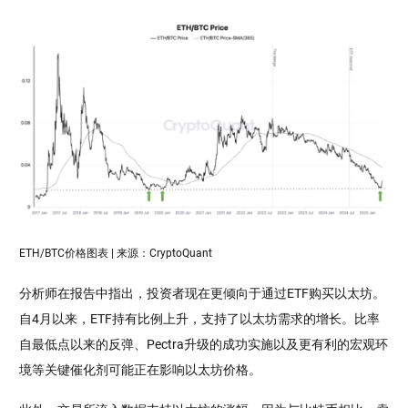
ETH/BTC价格图表 | 来源：CryptoQuant
分析师在报告中指出，投资者现在更倾向于通过ETF购买以太坊。
自4月以来，ETF持有比例上升，支持了以太坊需求的增长。比率
自最低点以来的反弹、Pectra升级的成功实施以及更有利的宏观环
境等关键催化剂可能正在影响以太坊价格。