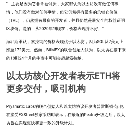
“...主要是因为它非常被讨厌，大家都认为以太坊没有做任何事
情，他们没有做对任何事情，但它仍然拥有最多的总锁仓价值
（TVL），仍然拥有最多的开发者，并且仍然是最安全的权益证明
区块链。是的，从2020年到现在，价格表现并不好。”
海耶斯承认，索拉纳的价格表现优于以太坊，因为SOL从7美元上
涨至172美元。然而，BitMEX的联合创始人认为，以太坊在接下来
的18到24个月的牛市中可能会超越索拉纳。
以太坊核心开发者表示ETH将
更多交付，吸引机构
Prysmatic Labs的联合创始人和以太坊协议开发者普雷斯顿·范·伦
在接受FXStreet独家采访时表示，在最近的Pectra升级之后，以太
坊旨在实现更快和更一致的升级计划。