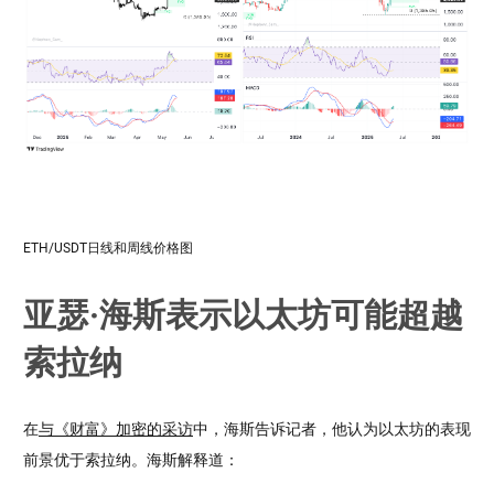
ETH/USDT日线和周线价格图
亚瑟·海斯表示以太坊可能超越
索拉纳
在
与《财富》加密的采访
中，海斯告诉记者，他认为以太坊的表现
前景优于索拉纳。海斯解释道：