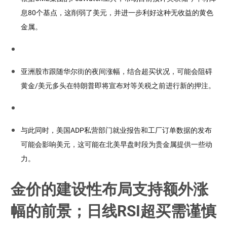
息80个基点，这削弱了美元，并进一步利好这种无收益的黄色
金属。
亚洲股市跟随华尔街的夜间涨幅，结合超买状况，可能会阻碍
黄金/美元多头在特朗普即将宣布对等关税之前进行新的押注。
与此同时，美国ADP私营部门就业报告和工厂订单数据的发布
可能会影响美元，这可能在北美早盘时段为贵金属提供一些动
力。
金价的建设性布局支持额外涨
幅的前景；日线RSI超买需谨慎