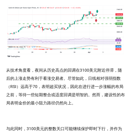
从技术角度看，夜间从历史高点的回调在3100美元附近停滞，随
后的上涨走势有利于看涨交易者。尽管如此，日线相对强弱指数
（RSI）远高于70，表明超买状况，因此在进行进一步涨幅的布局
之前，等待一些短期整合或适度回调是明智的。然而，建设性的布
局表明金价的最小阻力路径仍然向上。
与此同时，3100美元的整数关口可能继续保护即时下行，并作为