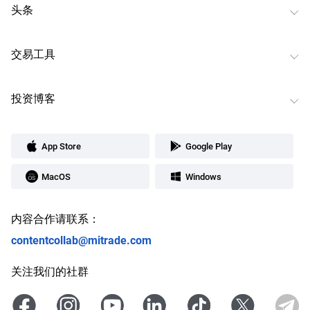
头条
交易工具
投资博客
App Store
Google Play
MacOS
Windows
内容合作请联系：
contentcollab@mitrade.com
关注我们的社群