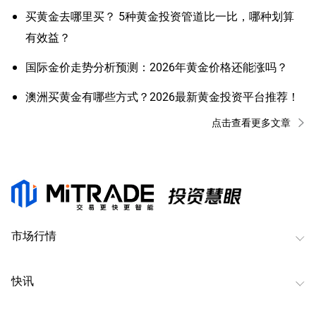
买黄金去哪里买？ 5种黄金投资管道比一比，哪种划算
有效益？
国际金价走势分析预测：2026年黄金价格还能涨吗？
澳洲买黄金有哪些方式？2026最新黄金投资平台推荐！
点击查看更多文章
市场行情
快讯