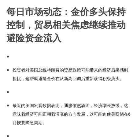
每日市场动态：金价多头保持
控制，贸易相关焦虑继续推动
避险资金流入
投资者对美国总统特朗普的贸易政策可能带来的经济后果感到
担忧，这帮助避险金价在从新高回调后重新获得积极势头。
最近的美国宏观数据表明，通胀依然顽固，经济增长放缓，这
意味着经济可能正朝着滞涨的方向发展，这可能迫使美联储在6
月恢复降息周期。