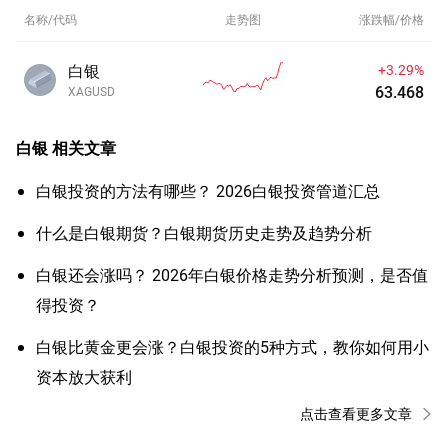
名称/代码
走势图
涨跌幅/价格
白银
+3.29%
63.468
XAGUSD
白银
相关文章
白银投资的方法有哪些？ 2026白银投资管道汇总
什么是白银期货？白银期货历史走势及趋势分析
白银还会涨吗？ 2026年白银价格走势分析预测，是否值
得投资？
白银比黄金更会涨？白银投资的5种方式，教你如何用小
资本放大获利
点击查看更多文章