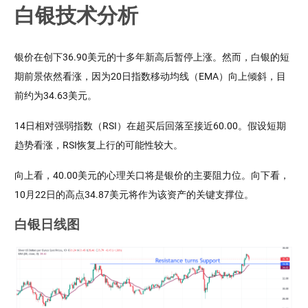
白银技术分析
银价在创下36.90美元的十多年新高后暂停上涨。然而，白银的短
期前景依然看涨，因为20日指数移动均线（EMA）向上倾斜，目
前约为34.63美元。
14日相对强弱指数（RSI）在超买后回落至接近60.00。假设短期
趋势看涨，RSI恢复上行的可能性较大。
向上看，40.00美元的心理关口将是银价的主要阻力位。向下看，
10月22日的高点34.87美元将作为该资产的关键支撑位。
白银日线图