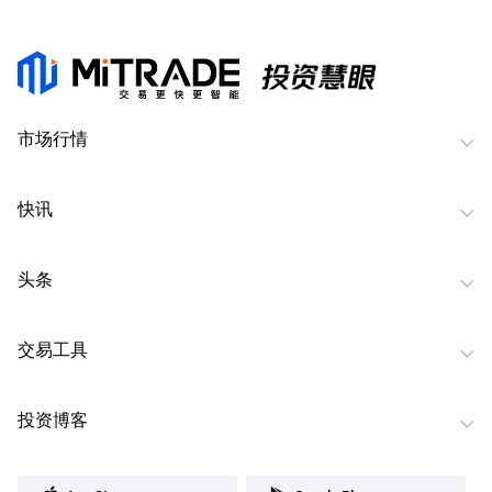
市场行情
快讯
头条
交易工具
投资博客