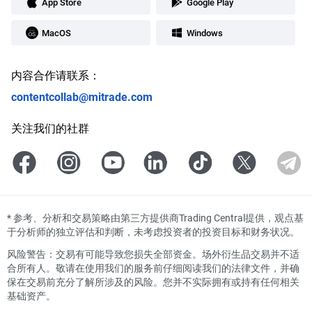
App Store
Google Play
MacOS
Windows
内容合作请联系：
contentcollab@mitrade.com
关注我们的社群
*
参考、分析和交易策略由第三方提供商Trading Central提供，观点基
于分析师的独立评估和判断，未考虑投资者的投资目标和财务状况。
风险警告：交易有可能导致您损失全部资金。场外衍生品交易并不适
合所有人。敬请在使用我们的服务前仔细阅读我们的法律文件，并确
保在交易前充分了解所涉及的风险。您并不实际拥有或持有任何相关
基础资产。