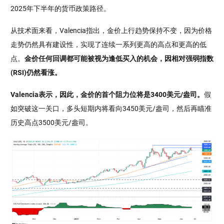
2025年下半年的货币政策路径。
从技术面来看，Valencia指出，金价上行趋势保持不变，因为价格
走势仍然具有建设性，实现了连续一系列更高的高点和更高的低
点。
金价任何回调都可能被视为逢低买入的机会，因相对强弱指数
(RSI)仍然看涨。
Valencia表示，因此，金价的首个阻力位将是3400美元/盎司。
假
如突破这一关口，多头短期内将看向3450美元/盎司，然后再瞄准
历史高点3500美元/盎司。