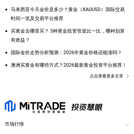
马来西亚今天金价是多少？黄金（XAUUSD）国际交易
时间一览及交易平台推荐
买黄金去哪里买？ 5种黄金投资管道比一比，哪种划算
有效益？
国际金价走势分析预测：2026年黄金价格还能涨吗？
澳洲买黄金有哪些方式？2026最新黄金投资平台推荐！
点击查看更多文章
市场行情