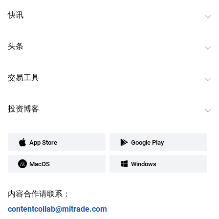
快讯
头条
交易工具
投资博客
App Store
Google Play
MacOS
Windows
内容合作请联系：
contentcollab@mitrade.com