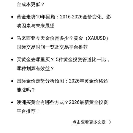
金成本更低？
黄金走势10年回顾：2016-2026金价变化、影
响因素与未来展望
马来西亚今天金价是多少？黄金（XAUUSD）
国际交易时间一览及交易平台推荐
买黄金去哪里买？ 5种黄金投资管道比一比，
哪种划算有效益？
国际金价走势分析预测：2026年黄金价格还
能涨吗？
澳洲买黄金有哪些方式？2026最新黄金投资
平台推荐！
点击查看更多文章