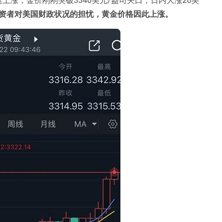
资者对美国财政状况的担忧，黄金价格因此上涨。