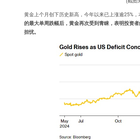
(截图
黄金上个月创下历史新高，今年以来已上涨逾25%，
的最大单周跌幅后，黄金再次受到青睐，表明投资者
担忧。