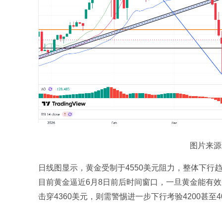
图片来源于：
日线图显示，黄金受制于4550美元阻力，整体下行
目前黄金逼近6月8日前后时间窗口，一旦黄金能有效
击穿4360美元，则需警惕进一步下行考验4200甚至4