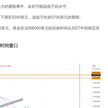
生重大的避险事件，金价可能远低于此水平。
下调至5200美元，远低于此前5700美元的预期。
0美元，将金价达到6000美元的目标时间从2027年初推迟至
日时间窗口