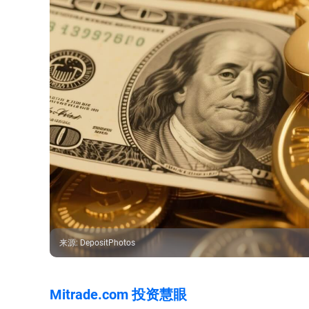
来源
:
DepositPhotos
Mitrade.com 投资慧眼