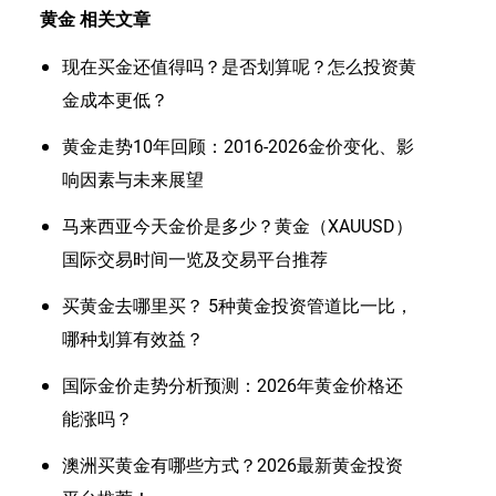
黄金
相关文章
现在买金还值得吗？是否划算呢？怎么投资黄
金成本更低？
黄金走势10年回顾：2016-2026金价变化、影
响因素与未来展望
马来西亚今天金价是多少？黄金（XAUUSD）
国际交易时间一览及交易平台推荐
买黄金去哪里买？ 5种黄金投资管道比一比，
哪种划算有效益？
国际金价走势分析预测：2026年黄金价格还
能涨吗？
澳洲买黄金有哪些方式？2026最新黄金投资