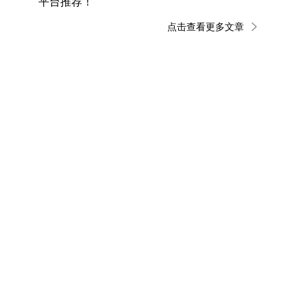
平台推荐！
点击查看更多文章