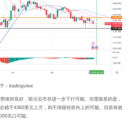
tradingview
趋势保持良好，暗示后市存进一步下行可能。但需留意的是，
企稳于4360美元上方，则不排除转折向上的可能。但若有效
000关口可能。