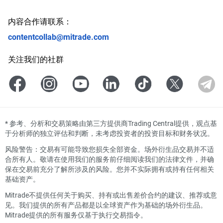
内容合作请联系：
contentcollab@mitrade.com
关注我们的社群
*
参考、分析和交易策略由第三方提供商Trading Central提供，观点基
于分析师的独立评估和判断，未考虑投资者的投资目标和财务状况。
风险警告：交易有可能导致您损失全部资金。场外衍生品交易并不适
合所有人。敬请在使用我们的服务前仔细阅读我们的法律文件，并确
保在交易前充分了解所涉及的风险。您并不实际拥有或持有任何相关
基础资产。
Mitrade不提供任何关于购买、持有或出售差价合约的建议、推荐或意
见。我们提供的所有产品都是以全球资产作为基础的场外衍生品。
Mitrade提供的所有服务仅基于执行交易指令。