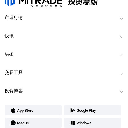
市场行情
快讯
头条
交易工具
投资博客
App Store
Google Play
MacOS
Windows