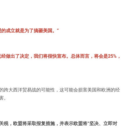
盟的成立就是为了搞砸美国。”
已经做出了决定，我们将很快宣布。总体而言，将会是25%，
的跨大西洋贸易战的可能性，这可能会损害美国和欧洲的经
害。
关税，欧盟将采取报复措施，并表示欧盟将“坚决、立即对