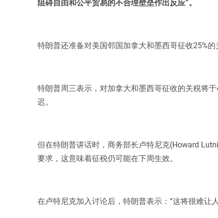
阻碍自由和公平贸易的不合理壁垒作出反应”。
特朗普还准备对美国邻国加拿大和墨西哥征收25%
特朗普周三表示，对加拿大和墨西哥征收的关税将于
迟。
但在特朗普讲话时，商务部长卢特尼克(Howard Lu
要求，这意味着征税仍可能在下周生效。
在卢特尼克加入讨论后，特朗普表示：“这将很难让人