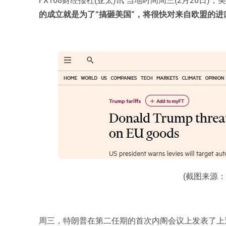
的成立就是为了“搞砸美国”，将很快对来自欧盟的进
(截图来源
周三，特朗普在第二任期的首次内阁会议上发表了上述言