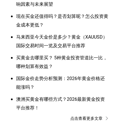
响因素与未来展望
现在买金还值得吗？是否划算呢？怎么投资黄
金成本更低？
马来西亚今天金价是多少？黄金（XAUUSD）
国际交易时间一览及交易平台推荐
买黄金去哪里买？ 5种黄金投资管道比一比，
哪种划算有效益？
国际金价走势分析预测：2026年黄金价格还
能涨吗？
澳洲买黄金有哪些方式？2026最新黄金投资
平台推荐！
点击查看更多文章