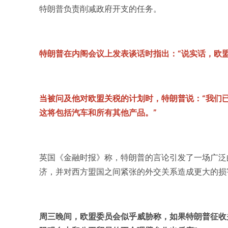
特朗普负责削减政府开支的任务。
特朗普在内阁会议上发表谈话时指出：“说实话，欧
当被问及他对欧盟关税的计划时，特朗普说：“我们
这将包括汽车和所有其他产品。”
英国《金融时报》称，特朗普的言论引发了一场广泛
济，并对西方盟国之间紧张的外交关系造成更大的损
周三晚间，欧盟委员会似乎威胁称，如果特朗普征收