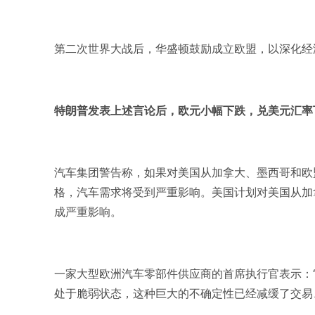
第二次世界大战后，华盛顿鼓励成立欧盟，以深化经
特朗普发表上述言论后，欧元小幅下跌，兑美元汇率下跌0
汽车集团警告称，如果对美国从加拿大、墨西哥和欧
格，汽车需求将受到严重影响。美国计划对美国从加
成严重影响。
一家大型欧洲汽车零部件供应商的首席执行官表示：
处于脆弱状态，这种巨大的不确定性已经减缓了交易