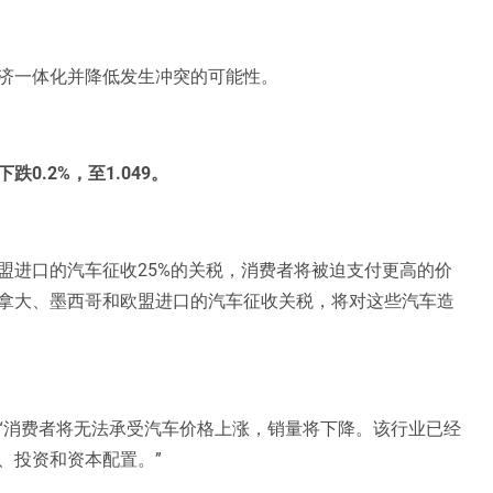
济一体化并降低发生冲突的可能性。
.2%，至1.049。
盟进口的汽车征收25%的关税，消费者将被迫支付更高的价
拿大、墨西哥和欧盟进口的汽车征收关税，将对这些汽车造
“消费者将无法承受汽车价格上涨，销量将下降。该行业已经
、投资和资本配置。”