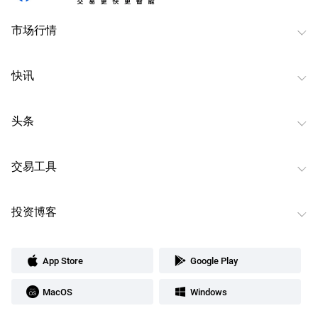
市场行情
快讯
头条
交易工具
投资博客
App Store
Google Play
MacOS
Windows