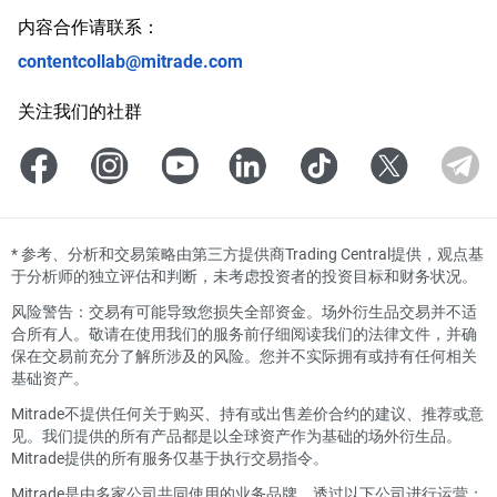
内容合作请联系：
contentcollab@mitrade.com
关注我们的社群
*
参考、分析和交易策略由第三方提供商Trading Central提供，观点基
于分析师的独立评估和判断，未考虑投资者的投资目标和财务状况。
风险警告：交易有可能导致您损失全部资金。场外衍生品交易并不适
合所有人。敬请在使用我们的服务前仔细阅读我们的法律文件，并确
保在交易前充分了解所涉及的风险。您并不实际拥有或持有任何相关
基础资产。
Mitrade不提供任何关于购买、持有或出售差价合约的建议、推荐或意
见。我们提供的所有产品都是以全球资产作为基础的场外衍生品。
Mitrade提供的所有服务仅基于执行交易指令。
Mitrade是由多家公司共同使用的业务品牌，透过以下公司进行运营：