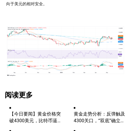
向于美元的相对安全。
阅读更多
【今日要闻】黄金价格突
黄金走势分析：反弹触及
破4300美元，比特币逼近
4300关口，“双底”确立剑
6.5万，关注伊朗谈判
指这一目标！