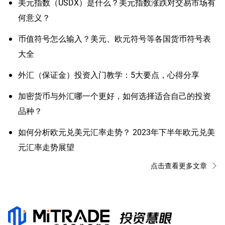
美元指数（USDX）是什么？美元指数涨跌对交易市场有
何意义？
币值符号怎么输入？美元、欧元符号等各国货币符号表
大全
外汇（保证金）投资入门教学：5大要点，心得分享
加密货币与外汇哪一个更好，如何选择适合自己的投资
品种？
如何分析欧元兑美元汇率走势？ 2023年下半年欧元兑美
元汇率走势展望
点击查看更多文章