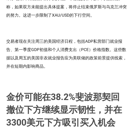
称，如果双方未能提出具体提案，将停止结束俄罗斯与乌克兰冲突
的努力。这进一步限制了XAU/USD的下行空间。
交易者现在关注周三的美国经济日程，包括ADP私营部门就业报
告、第一季度GDP初值和个人消费支出（PCE）价格指数。这些数
据以及周五的美国非农就业报告应为美联储的政策前景提供线索，
并在短期内影响商品。
金价可能在38.2%斐波那契回
撤位下方继续显示韧性，并在
3300美元下方吸引买入机会