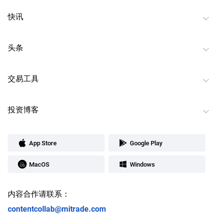
快讯
头条
交易工具
投资博客
App Store
Google Play
MacOS
Windows
内容合作请联系：
contentcollab@mitrade.com