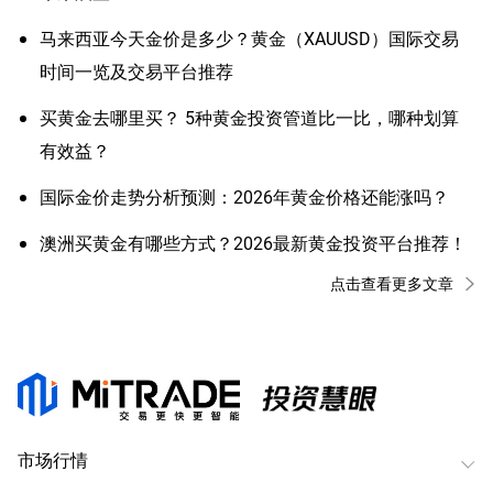
马来西亚今天金价是多少？黄金（XAUUSD）国际交易
时间一览及交易平台推荐
买黄金去哪里买？ 5种黄金投资管道比一比，哪种划算
有效益？
国际金价走势分析预测：2026年黄金价格还能涨吗？
澳洲买黄金有哪些方式？2026最新黄金投资平台推荐！
点击查看更多文章
市场行情