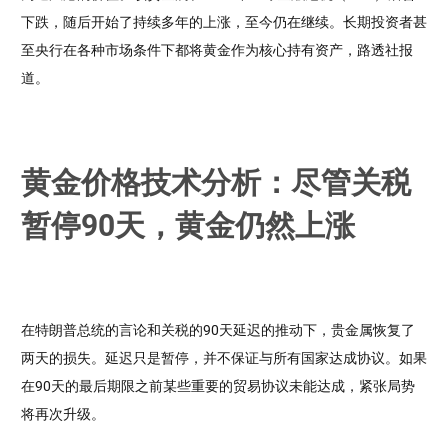
下跌，随后开始了持续多年的上涨，至今仍在继续。长期投资者甚
至央行在各种市场条件下都将黄金作为核心持有资产，路透社报
道。
黄金价格技术分析：尽管关税
暂停90天，黄金仍然上涨
在特朗普总统的言论和关税的90天延迟的推动下，贵金属恢复了
两天的损失。延迟只是暂停，并不保证与所有国家达成协议。如果
在90天的最后期限之前某些重要的贸易协议未能达成，紧张局势
将再次升级。