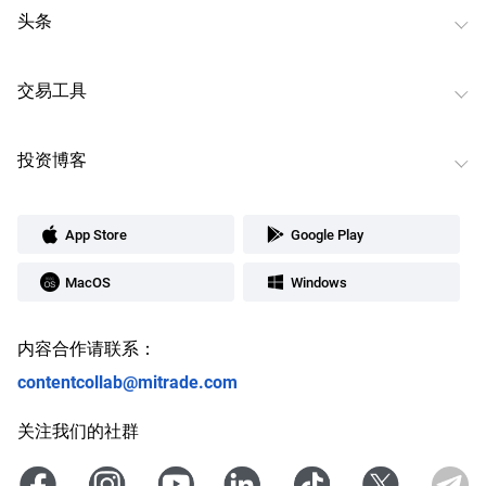
头条
交易工具
投资博客
App Store
Google Play
MacOS
Windows
内容合作请联系：
contentcollab@mitrade.com
关注我们的社群