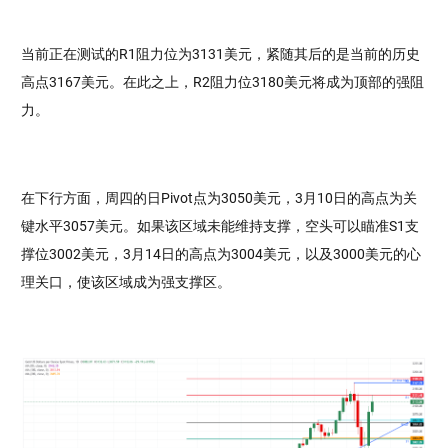
当前正在测试的R1阻力位为3131美元，紧随其后的是当前的历史
高点3167美元。在此之上，R2阻力位3180美元将成为顶部的强阻
力。
在下行方面，周四的日Pivot点为3050美元，3月10日的高点为关
键水平3057美元。如果该区域未能维持支撑，空头可以瞄准S1支
撑位3002美元，3月14日的高点为3004美元，以及3000美元的心
理关口，使该区域成为强支撑区。