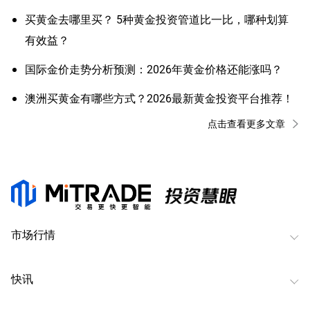
买黄金去哪里买？ 5种黄金投资管道比一比，哪种划算
有效益？
国际金价走势分析预测：2026年黄金价格还能涨吗？
澳洲买黄金有哪些方式？2026最新黄金投资平台推荐！
点击查看更多文章
市场行情
快讯