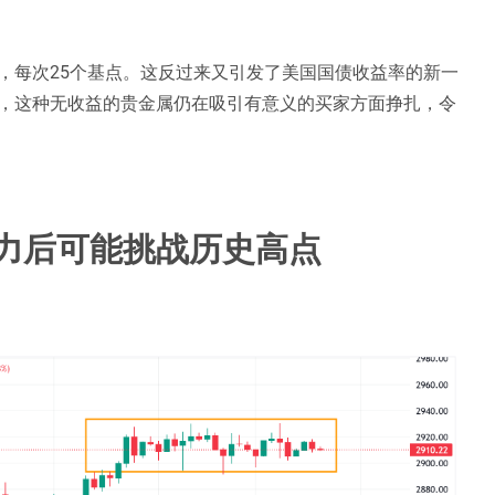
，每次25个基点。这反过来又引发了美国国债收益率的新一
，这种无收益的贵金属仍在吸引有意义的买家方面挣扎，令
阻力后可能挑战历史高点