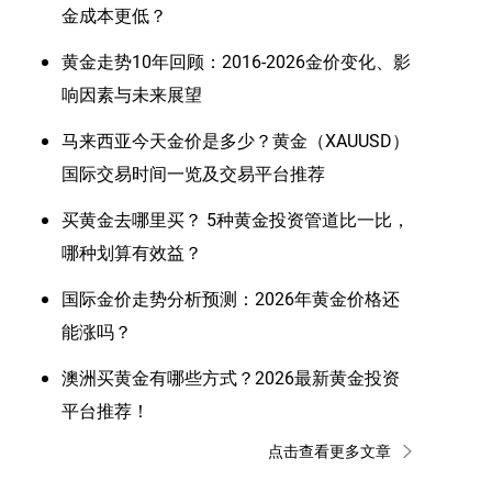
金成本更低？
黄金走势10年回顾：2016-2026金价变化、影
响因素与未来展望
马来西亚今天金价是多少？黄金（XAUUSD）
国际交易时间一览及交易平台推荐
买黄金去哪里买？ 5种黄金投资管道比一比，
哪种划算有效益？
国际金价走势分析预测：2026年黄金价格还
能涨吗？
澳洲买黄金有哪些方式？2026最新黄金投资
平台推荐！
点击查看更多文章