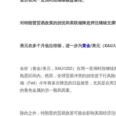
对特朗普贸易政策的担忧和美联储降息押注继续支撑
美元在多个月低位徘徊，进一步为
黄金
/美元（XAU
金价（黄金/美元，XAU/USD）在周一亚洲时段
熟悉区间内。然而，全球贸易冲突的担忧使下行风险
储（Fed）今年将多次降息的日益接受，尤其是在
的黄色金属的另一顺风因素。
除此之外，特朗普的贸易政策可能会影响美国经济活动