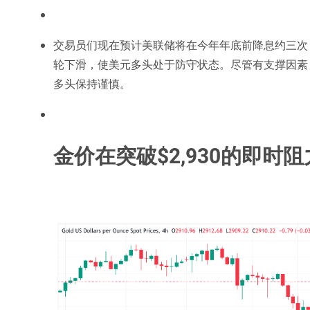
交易员们现在预计美联储将在今年年底前降息约三次
轮下滑，使美元多头处于防守状态。尽管有支撑因素
多头保持谨慎。
金价在突破$2,930的即时