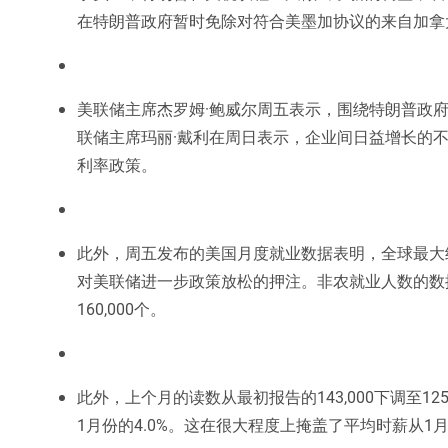
在特朗普政府暂时免除对符合美墨加协议的来自加拿
美联储主席杰罗姆·鲍威尔周五表示，围绕特朗普政
联储主席玛丽·戴利在周日表示，企业间日益增长的
利率政策。
此外，周五发布的美国月度就业数据表明，全球最大
对美联储进一步政策放松的押注。非农就业人数的数据显
160,000个。
此外，上个月的读数从最初报告的143,000下调至12
1月份的4.0%。这在很大程度上掩盖了平均时薪从1月份