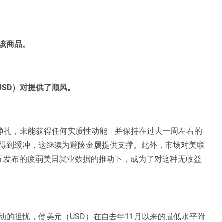
该商品。
/USD）对提供了顺风。
继续挣扎，未能获得任何实质性动能，并保持在过去一周左右的
得到缓冲，这继续为避险金属提供支撑。此外，市场对美联
周五发布的疲弱美国就业数据的推动下，成为了对这种无收益
的担忧，使美元（USD）在自去年11月以来的最低水平附