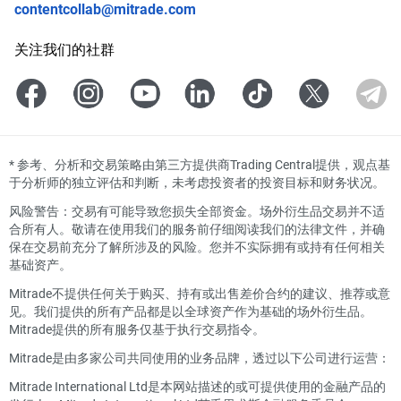
contentcollab@mitrade.com
关注我们的社群
*
参考、分析和交易策略由第三方提供商Trading Central提供，观点基
于分析师的独立评估和判断，未考虑投资者的投资目标和财务状况。
风险警告：交易有可能导致您损失全部资金。场外衍生品交易并不适
合所有人。敬请在使用我们的服务前仔细阅读我们的法律文件，并确
保在交易前充分了解所涉及的风险。您并不实际拥有或持有任何相关
基础资产。
Mitrade不提供任何关于购买、持有或出售差价合约的建议、推荐或意
见。我们提供的所有产品都是以全球资产作为基础的场外衍生品。
Mitrade提供的所有服务仅基于执行交易指令。
Mitrade是由多家公司共同使用的业务品牌，透过以下公司进行运营：
Mitrade International Ltd是本网站描述的或可提供使用的金融产品的