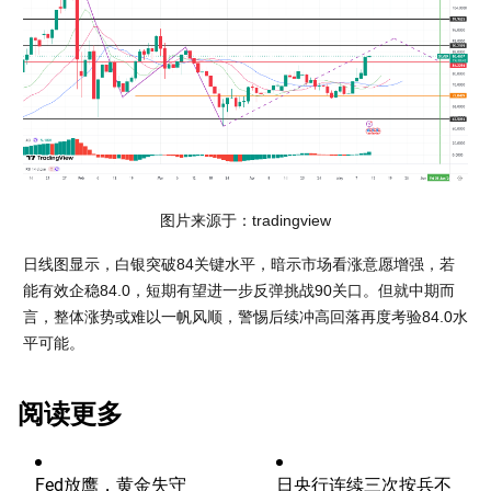
图片来源于：tradingview
日线图显示，白银突破84关键水平，暗示市场看涨意愿增强，若
能有效企稳84.0，短期有望进一步反弹挑战90关口。但就中期而
言，整体涨势或难以一帆风顺，警惕后续冲高回落再度考验84.0水
平可能。
阅读更多
Fed放鹰，黄金失守
日央行连续三次按兵不