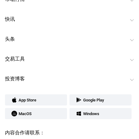
快讯
头条
交易工具
投资博客
App Store
Google Play
MacOS
Windows
内容合作请联系：