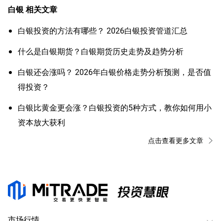
白银
相关文章
白银投资的方法有哪些？ 2026白银投资管道汇总
什么是白银期货？白银期货历史走势及趋势分析
白银还会涨吗？ 2026年白银价格走势分析预测，是否值
得投资？
白银比黄金更会涨？白银投资的5种方式，教你如何用小
资本放大获利
点击查看更多文章
市场行情