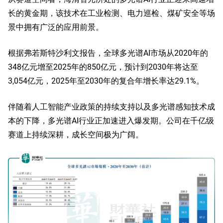
长的黄金期，该技术在工业检测、电力巡检、煤矿安全等场
景中拥有广泛的应用前景。
根据弗若斯特沙利文报告，全球多光谱AI市场从2020年的
348亿元增至2025年的850亿元，预计到2030年将达至
3,054亿元，2025年至2030年的复合年增长率达29.1%。
伴随着人工智能产业政策的持续支持以及多光谱感知技术成
本的下降，多光谱AI行业正加速进入爆发期。公司在千亿级
赛道上持续深耕，成长空间极为广阔。