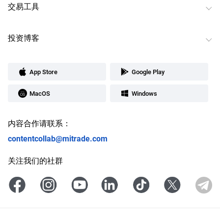
交易工具
投资博客
App Store
Google Play
MacOS
Windows
内容合作请联系：
contentcollab@mitrade.com
关注我们的社群