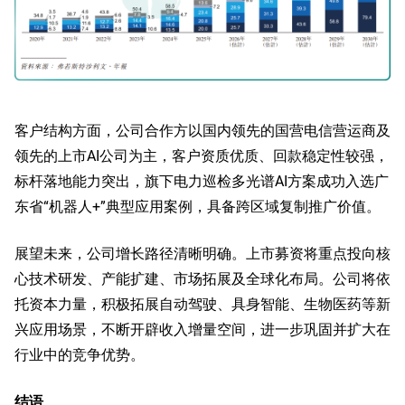
客户结构方面，公司合作方以国内领先的国营电信营运商及
领先的上市AI公司为主，客户资质优质、回款稳定性较强，
标杆落地能力突出，旗下电力巡检多光谱AI方案成功入选广
东省“机器人+”典型应用案例，具备跨区域复制推广价值。
展望未来，公司增长路径清晰明确。上市募资将重点投向核
心技术研发、产能扩建、市场拓展及全球化布局。公司将依
托资本力量，积极拓展自动驾驶、具身智能、生物医药等新
兴应用场景，不断开辟收入增量空间，进一步巩固并扩大在
行业中的竞争优势。
结语