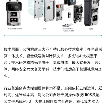
技术层面，公司构建三大不可替代核心技术底座：多光谱感
算一体技术、轻量级端侧AI计算技术、多光谱AI大模型平
台，技术研发横跨光学电子、集成电路、嵌入式开发、云计
算、网络安全六大交叉学科，技术门槛远高于普通视觉AI企
业。
行业普遍痛点为端侧硬件算力不足、必须依托云端运算、延
时高、运维成本高，对此公司自研专属操作系统HtOS及配
套文件系统HtFS，大幅压缩终端内存占用、降低算力准入