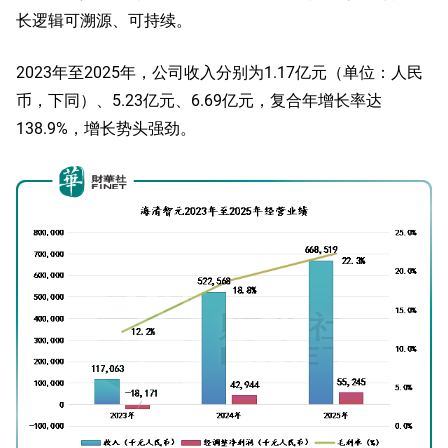
长逻辑可溯源、可持续。
2023年至2025年，公司收入分别为1.17亿元（单位：人民
币，下同）、5.23亿元、6.69亿元，复合年增长率达
138.9%，增长势头强劲。