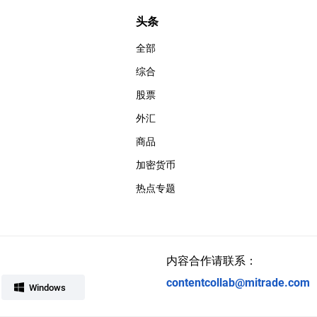
头条
全部
综合
股票
外汇
商品
加密货币
热点专题
内容合作请联系：
contentcollab@mitrade.com
Windows