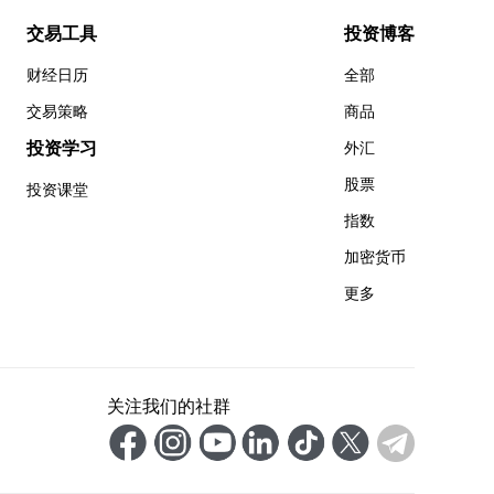
交易工具
投资博客
财经日历
全部
交易策略
商品
投资学习
外汇
股票
投资课堂
指数
加密货币
更多
关注我们的社群