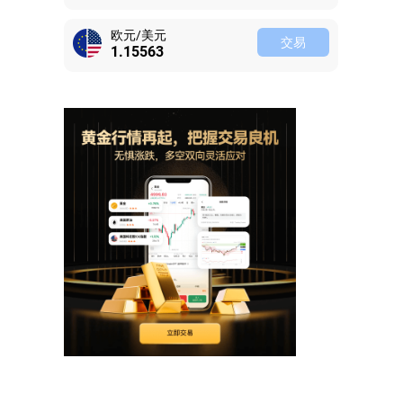
欧元/美元
交易
1.15563