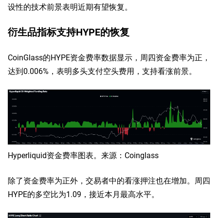
设性的技术前景表明近期有望恢复。
衍生品指标支持HYPE的恢复
CoinGlass的HYPE资金费率数据显示，周四资金费率为正，
达到0.006%，表明多头支付空头费用，支持看涨前景。
Hyperliquid资金费率图表。来源：Coinglass
除了资金费率为正外，交易者中的看涨押注也在增加。周四
HYPE的多空比为1.09，接近本月最高水平。