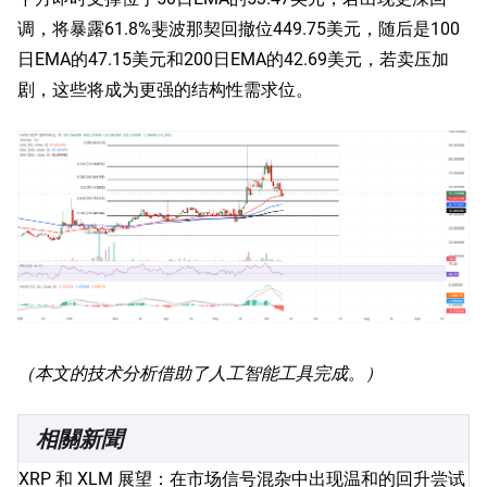
调，将暴露61.8%斐波那契回撤位449.75美元，随后是100
日EMA的47.15美元和200日EMA的42.69美元，若卖压加
剧，这些将成为更强的结构性需求位。
（本文的技术分析借助了人工智能工具完成。）
相關新聞
XRP 和 XLM 展望：在市场信号混杂中出现温和的回升尝试