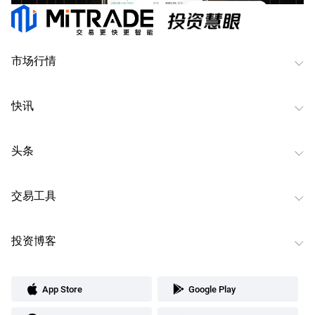
市场行情
快讯
头条
交易工具
投资博客
App Store
Google Play