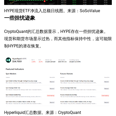
HYPE现货ETF净流入总额日线图。来源：SoSoValue
一些担忧迹象
CryptoQuant的汇总数据显示，HYPE存在一些担忧迹象。
现货和期货市场显示过热，而其他指标保持中性，这可能限
制HYPE的潜在恢复。
Hyperliquid汇总数据。来源：CryptoQuant