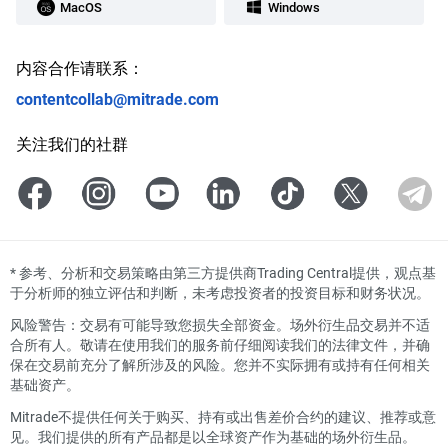
MacOS
Windows
内容合作请联系：
contentcollab@mitrade.com
关注我们的社群
*
参考、分析和交易策略由第三方提供商Trading Central提供，观点基
于分析师的独立评估和判断，未考虑投资者的投资目标和财务状况。
风险警告：交易有可能导致您损失全部资金。场外衍生品交易并不适
合所有人。敬请在使用我们的服务前仔细阅读我们的法律文件，并确
保在交易前充分了解所涉及的风险。您并不实际拥有或持有任何相关
基础资产。
Mitrade不提供任何关于购买、持有或出售差价合约的建议、推荐或意
见。我们提供的所有产品都是以全球资产作为基础的场外衍生品。