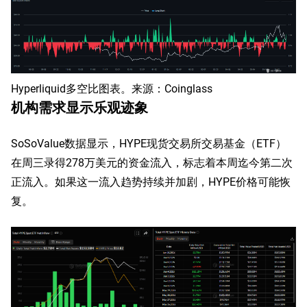
Hyperliquid多空比图表。来源：Coinglass
机构需求显示乐观迹象
SoSoValue数据显示，HYPE现货交易所交易基金（ETF）
在周三录得278万美元的资金流入，标志着本周迄今第二次
正流入。如果这一流入趋势持续并加剧，HYPE价格可能恢
复。