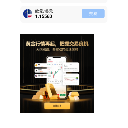
欧元/美元
交易
1.15563