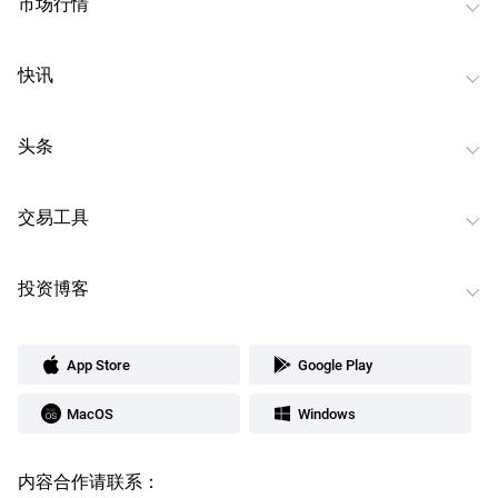
市场行情
快讯
头条
交易工具
投资博客
App Store
Google Play
MacOS
Windows
内容合作请联系：