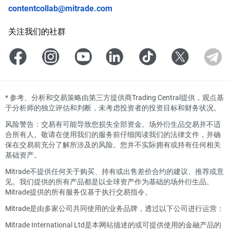
contentcollab@mitrade.com
关注我们的社群
*
参考、分析和交易策略由第三方提供商Trading Central提供，观点基
于分析师的独立评估和判断，未考虑投资者的投资目标和财务状况。
风险警告：交易有可能导致您损失全部资金。场外衍生品交易并不适
合所有人。敬请在使用我们的服务前仔细阅读我们的法律文件，并确
保在交易前充分了解所涉及的风险。您并不实际拥有或持有任何相关
基础资产。
Mitrade不提供任何关于购买、持有或出售差价合约的建议、推荐或意
见。我们提供的所有产品都是以全球资产作为基础的场外衍生品。
Mitrade提供的所有服务仅基于执行交易指令。
Mitrade是由多家公司共同使用的业务品牌，透过以下公司进行运营：
Mitrade International Ltd是本网站描述的或可提供使用的金融产品的