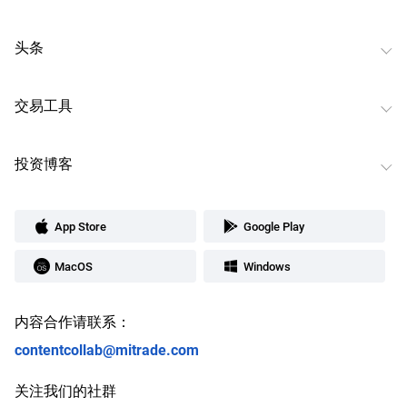
头条
交易工具
投资博客
App Store
Google Play
MacOS
Windows
内容合作请联系：
contentcollab@mitrade.com
关注我们的社群