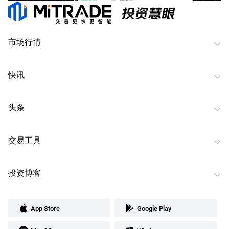
市场行情
快讯
头条
交易工具
投资博客
App Store
Google Play