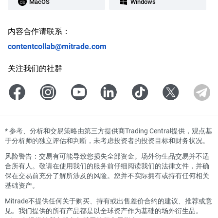
MacOS
Windows
内容合作请联系：
contentcollab@mitrade.com
关注我们的社群
*
参考、分析和交易策略由第三方提供商Trading Central提供，观点基
于分析师的独立评估和判断，未考虑投资者的投资目标和财务状况。
风险警告：交易有可能导致您损失全部资金。场外衍生品交易并不适
合所有人。敬请在使用我们的服务前仔细阅读我们的法律文件，并确
保在交易前充分了解所涉及的风险。您并不实际拥有或持有任何相关
基础资产。
Mitrade不提供任何关于购买、持有或出售差价合约的建议、推荐或意
见。我们提供的所有产品都是以全球资产作为基础的场外衍生品。