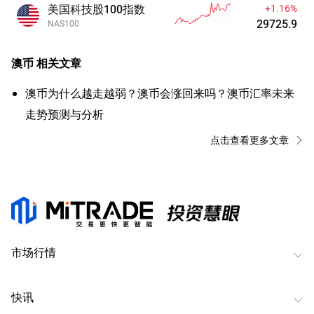
美国科技股100指数
+1.16%
29725.9
NAS100
澳币
相关文章
澳币为什么越走越弱？澳币会涨回来吗？澳币汇率未来
走势预测与分析
点击查看更多文章
市场行情
快讯