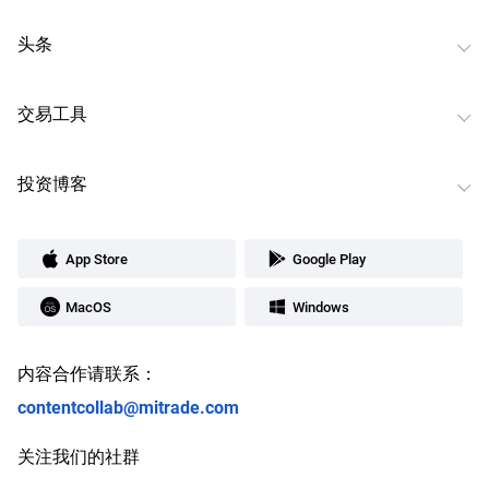
头条
交易工具
投资博客
App Store
Google Play
MacOS
Windows
内容合作请联系：
contentcollab@mitrade.com
关注我们的社群