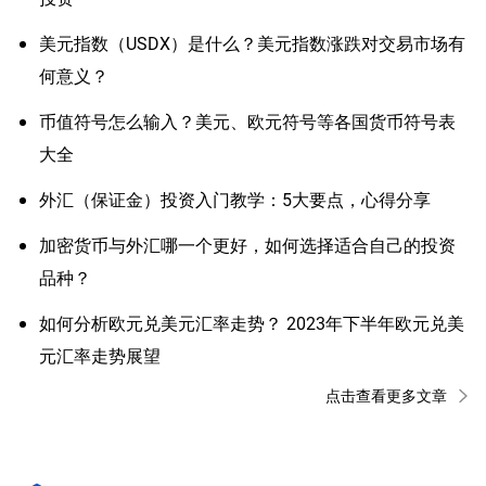
美元指数（USDX）是什么？美元指数涨跌对交易市场有
何意义？
币值符号怎么输入？美元、欧元符号等各国货币符号表
大全
外汇（保证金）投资入门教学：5大要点，心得分享
加密货币与外汇哪一个更好，如何选择适合自己的投资
品种？
如何分析欧元兑美元汇率走势？ 2023年下半年欧元兑美
元汇率走势展望
点击查看更多文章