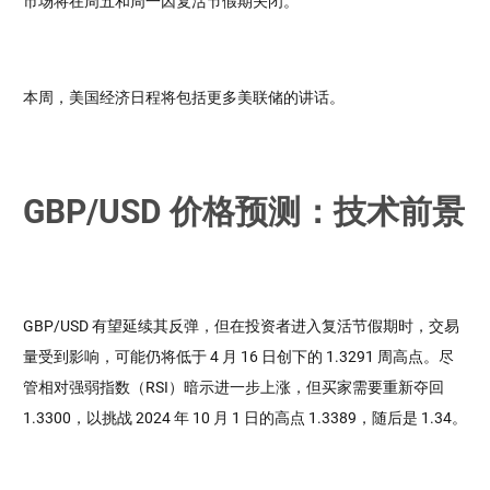
市场将在周五和周一因复活节假期关闭。
本周，美国经济日程将包括更多美联储的讲话。
GBP/USD 价格预测：技术前景
GBP/USD 有望延续其反弹，但在投资者进入复活节假期时，交易
量受到影响，可能仍将低于 4 月 16 日创下的 1.3291 周高点。尽
管相对强弱指数（RSI）暗示进一步上涨，但买家需要重新夺回
1.3300，以挑战 2024 年 10 月 1 日的高点 1.3389，随后是 1.34。