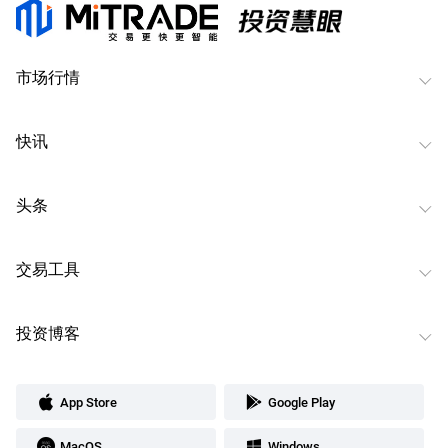
市场行情
快讯
头条
交易工具
投资博客
App Store
Google Play
MacOS
Windows