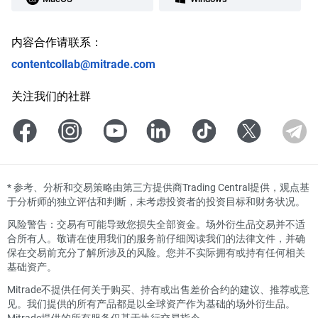
内容合作请联系：
contentcollab@mitrade.com
关注我们的社群
*
参考、分析和交易策略由第三方提供商Trading Central提供，观点基
于分析师的独立评估和判断，未考虑投资者的投资目标和财务状况。
风险警告：交易有可能导致您损失全部资金。场外衍生品交易并不适
合所有人。敬请在使用我们的服务前仔细阅读我们的法律文件，并确
保在交易前充分了解所涉及的风险。您并不实际拥有或持有任何相关
基础资产。
Mitrade不提供任何关于购买、持有或出售差价合约的建议、推荐或意
见。我们提供的所有产品都是以全球资产作为基础的场外衍生品。
Mitrade提供的所有服务仅基于执行交易指令。