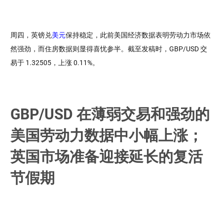
周四，英镑兑
美元
保持稳定，此前美国经济数据表明劳动力市场依
然强劲，而住房数据则显得喜忧参半。截至发稿时，GBP/USD 交
易于 1.32505，上涨 0.11%。
GBP/USD 在薄弱交易和强劲的
美国劳动力数据中小幅上涨；
英国市场准备迎接延长的复活
节假期