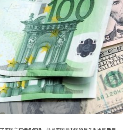
下调了美国主权债务评级，并且美国与中国贸易关系出现新担