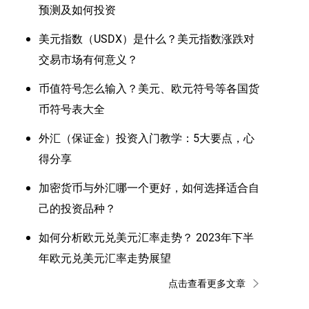
预测及如何投资
美元指数（USDX）是什么？美元指数涨跌对
交易市场有何意义？
币值符号怎么输入？美元、欧元符号等各国货
币符号表大全
外汇（保证金）投资入门教学：5大要点，心
得分享
加密货币与外汇哪一个更好，如何选择适合自
己的投资品种？
如何分析欧元兑美元汇率走势？ 2023年下半
年欧元兑美元汇率走势展望
点击查看更多文章