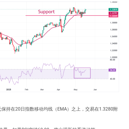
保持在20日指数移动均线（EMA）之上，交易在1.3280附