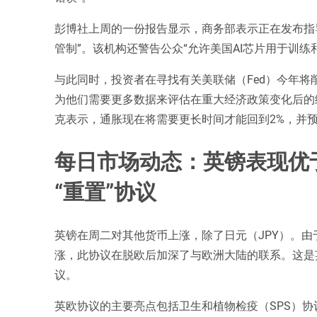
彭博社上周的一份报告显示，商务部表示正在发布指导
管制”。该机构还警告公众“允许美国AI芯片用于训练
与此同时，投资者在寻找有关美联储（Fed）今年
为他们需要更多数据来评估在重大经济政策变化后的
克表示，通胀现在将需要更长时间才能回到2%，并预
每日市场动态：英镑表现优
“重置”协议
英镑在周二对其他货币上涨，除了日元（JPY）。
涨，此协议在脱欧后加深了与欧洲大陆的联系。这是
议。
英欧协议的主要亮点包括卫生和植物检疫（SPS）